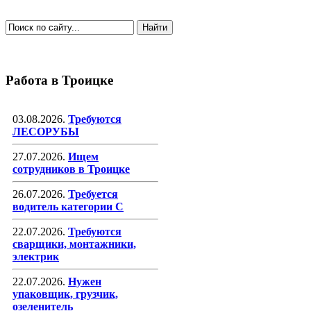
Работа в Троицке
03.08.2026.
Требуются
ЛЕСОРУБЫ
27.07.2026.
Ищем
сотрудников в Троицке
26.07.2026.
Требуется
водитель категории С
22.07.2026.
Требуются
сварщики, монтажники,
электрик
22.07.2026.
Нужен
упаковщик, грузчик,
озеленитель