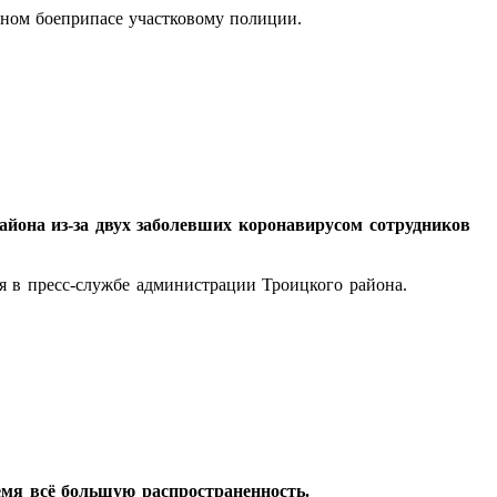
енном боеприпасе участковому полиции.
айона из-за двух заболевших коронавирусом сотрудников
я в пресс-службе администрации Троицкого района.
ремя всё большую распространенность.