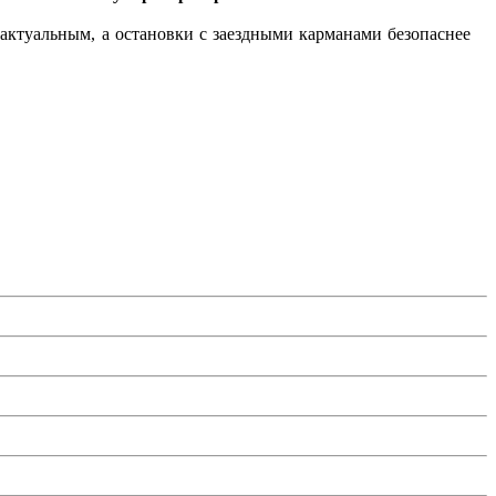
 актуальным, а остановки с заездными карманами безопаснее