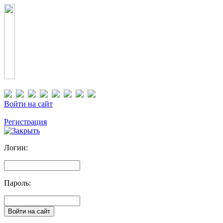
Войти на сайт
Регистрация
Логин:
Пароль: