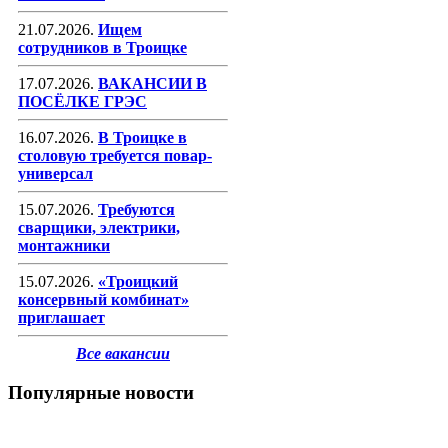
21.07.2026.
Ищем
сотрудников в Троицке
17.07.2026.
ВАКАНСИИ В
ПОСЁЛКЕ ГРЭС
16.07.2026.
В Троицке в
столовую требуется повар-
универсал
15.07.2026.
Требуются
сварщики, электрики,
монтажники
15.07.2026.
«Троицкий
консервный комбинат»
приглашает
Все вакансии
Популярные новости