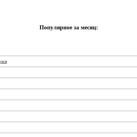
Популярное за месяц:
улся