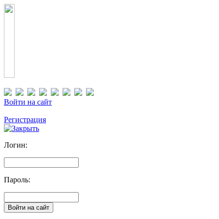
Войти на сайт
Регистрация
Логин:
Пароль: