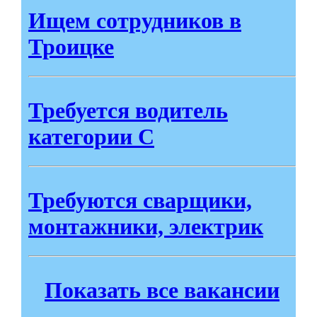
Ищем сотрудников в
Троицке
Требуется водитель
категории С
Требуются сварщики,
монтажники, электрик
Показать все вакансии