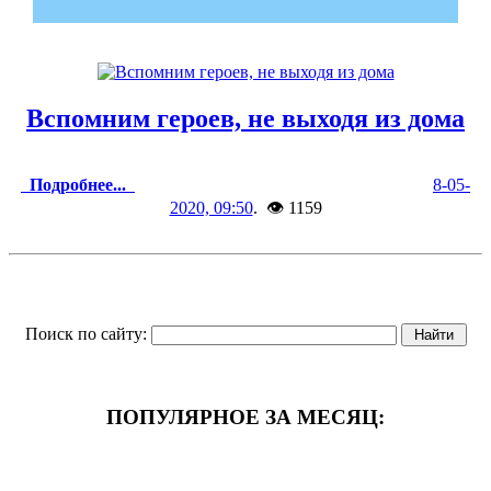
Вспомним героев, не выходя из дома
Подробнее...
8-05-
2020, 09:50
. 👁 1159
Поиск по сайту:
ПОПУЛЯРНОЕ ЗА МЕСЯЦ: