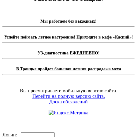
Мы работаем без выходных!
Успейте поймать летнее настроение! Приходите в кафе «Каспий»!
УЗ-диагностика ЕЖЕДНЕВНО!
В Троицке пройдет большая летняя распродажа меха
Вы просматриваете мобильную версию сайта.
Перейти на полную версию сайта.
Доска объявлений
Логин: