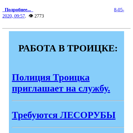
Подробнее...
8-05-
2020, 09:57
. 👁 2773
РАБОТА В ТРОИЦКЕ:
Полиция Троицка
приглашает на службу.
Требуются ЛЕСОРУБЫ