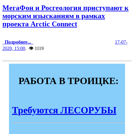
МегаФон и Росгеология приступают к
морским изысканиям в рамках
проекта Arctic Connect
Подробнее...
17-07-
2020, 15:00
. 👁 1119
РАБОТА В ТРОИЦКЕ:
Требуются ЛЕСОРУБЫ