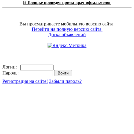
В Троицке проведет прием врач-офтальмолог
Вы просматриваете мобильную версию сайта.
Перейти на полную версию сайта.
Доска объявлений
Логин:
Пароль:
Регистрация на сайте!
Забыли пароль?