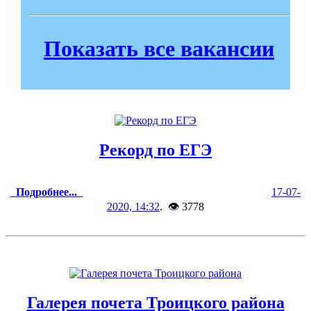
Показать все вакансии
Рекорд по ЕГЭ
Подробнее...
17-07-
2020, 14:32
. 👁 3778
Галерея почета Троицкого района