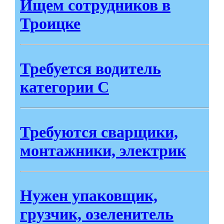
Ищем сотрудников в
Троицке
Требуется водитель
категории С
Требуются сварщики,
монтажники, электрик
Нужен упаковщик,
грузчик, озеленитель