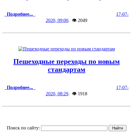
Подробнее...
17-07-
2020, 09:00
. 👁 2049
Пешеходные переходы по новым
стандартам
Подробнее...
17-07-
2020, 08:29
. 👁 1918
Поиск по сайту: