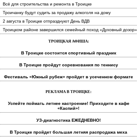
Всё для строительства и ремонта в Троицке
Троичанку будут судить за продажу алкоголя на дому
2 августа в Троицке отпразднуют День ВДВ
Троицком районе завершился семейный поход «Духовный дозор»
ТРОИЦКАЯ АФИША:
В Троицке состоится спортивный праздник
В Троицке пройдут соревнования по теннису
Фестиваль «Южный рубеж» пройдет в усеченном формате
РЕКЛАМА В ТРОИЦКЕ:
Успейте поймать летнее настроение! Приходите в кафе
«Каспий»!
УЗ-диагностика ЕЖЕДНЕВНО!
В Троицке пройдет большая летняя распродажа меха