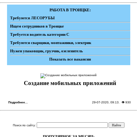
РАБОТА В ТРОИЦКЕ:
Требуются ЛЕСОРУБЫ
Ищем сотрудников в Троицке
Требуется водитель категории С
Требуются сварщики, монтажники, электрик
Нужен упаковщик, грузчик, озеленитель
Показать все вакансии
Создание мобильных приложений
Подробнее...
29-07-2020, 09:13
. 👁 930
Поиск по сайту:
ПОПУЛЯРНОЕ ЗА МЕСЯЦ: