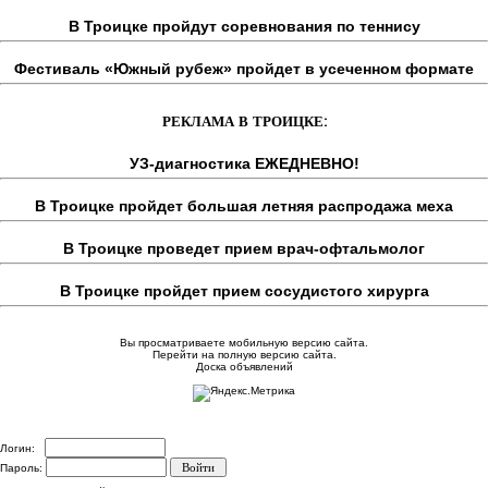
В Троицке пройдут соревнования по теннису
Фестиваль «Южный рубеж» пройдет в усеченном формате
РЕКЛАМА В ТРОИЦКЕ:
УЗ-диагностика ЕЖЕДНЕВНО!
В Троицке пройдет большая летняя распродажа меха
В Троицке проведет прием врач-офтальмолог
В Троицке пройдет прием сосудистого хирурга
Вы просматриваете мобильную версию сайта.
Перейти на полную версию сайта.
Доска объявлений
Логин:
Пароль: