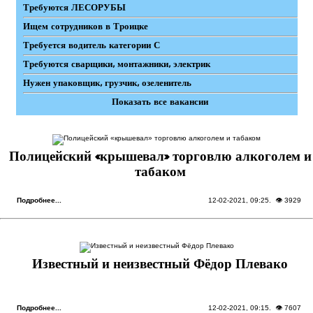
Требуются ЛЕСОРУБЫ
Ищем сотрудников в Троицке
Требуется водитель категории С
Требуются сварщики, монтажники, электрик
Нужен упаковщик, грузчик, озеленитель
Показать все вакансии
Полицейский «крышевал» торговлю алкоголем и
табаком
Подробнее...
12-02-2021, 09:25
. 👁 3929
Известный и неизвестный Фёдор Плевако
Подробнее...
12-02-2021, 09:15
. 👁 7607