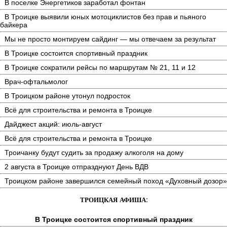
В поселке Энергетиков заработал фонтан
В Троицке выявили юных мотоциклистов без прав и пьяного
байкера
Мы не просто монтируем сайдинг — мы отвечаем за результат
В Троицке состоится спортивный праздник
В Троицке сократили рейсы по маршрутам № 21, 11 и 12
Врач-офтальмолог
В Троицком районе утонул подросток
Всё для строительства и ремонта в Троицке
Дайджест акций: июль-август
Всё для строительства и ремонта в Троицке
Троичанку будут судить за продажу алкоголя на дому
2 августа в Троицке отпразднуют День ВДВ
Троицком районе завершился семейный поход «Духовный дозор»
ТРОИЦКАЯ АФИША:
В Троицке состоится спортивный праздник