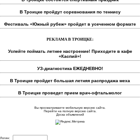
В Троицке пройдут соревнования по теннису
Фестиваль «Южный рубеж» пройдет в усеченном формате
РЕКЛАМА В ТРОИЦКЕ:
Успейте поймать летнее настроение! Приходите в кафе
«Каспий»!
УЗ-диагностика ЕЖЕДНЕВНО!
В Троицке пройдет большая летняя распродажа меха
В Троицке проведет прием врач-офтальмолог
Вы просматриваете мобильную версию сайта.
Перейти на полную версию сайта.
Доска объявлений
Логин: