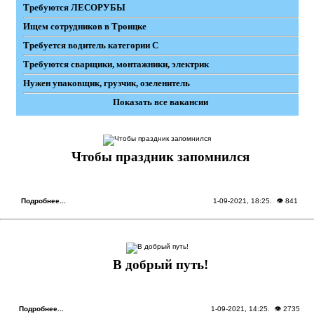
Требуются ЛЕСОРУБЫ
Ищем сотрудников в Троицке
Требуется водитель категории С
Требуются сварщики, монтажники, электрик
Нужен упаковщик, грузчик, озеленитель
Показать все вакансии
Чтобы праздник запомнился
Подробнее...
1-09-2021, 18:25
. 👁 841
В добрый путь!
Подробнее...
1-09-2021, 14:25
. 👁 2735