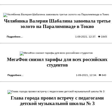
Челябинка Валерия Шабалина завоевала третье
золото на Паралимпиаде в Токио
Подробнее...
1-09-2021, 12:37
. 👁 1845
МегаФон снизил тарифы для всех российских
студентов
Подробнее...
1-09-2021, 12:34
. 👁 640
Глава города провел встречу с педагогами
детской музыкальной школы № 3