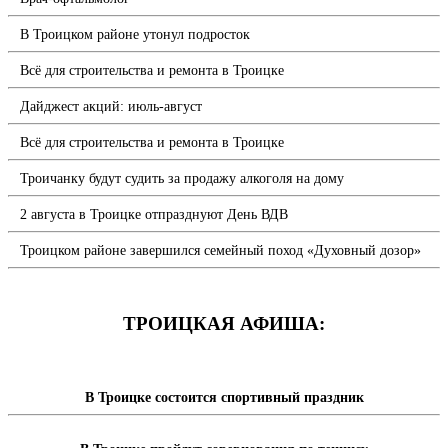
В Троицком районе утонул подросток
Всё для строительства и ремонта в Троицке
Дайджест акций: июль-август
Всё для строительства и ремонта в Троицке
Троичанку будут судить за продажу алкоголя на дому
2 августа в Троицке отпразднуют День ВДВ
Троицком районе завершился семейный поход «Духовный дозор»
ТРОИЦКАЯ АФИША:
В Троицке состоится спортивный праздник