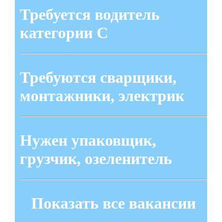
Требуется водитель
категории С
Требуются сварщики,
монтажники, электрик
Нужен упаковщик,
грузчик, озеленитель
Показать все вакансии