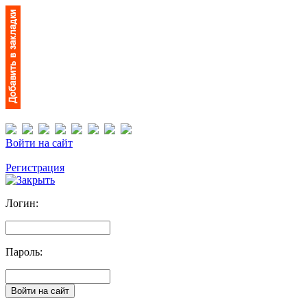
Войти на сайт
Регистрация
Логин:
Пароль: