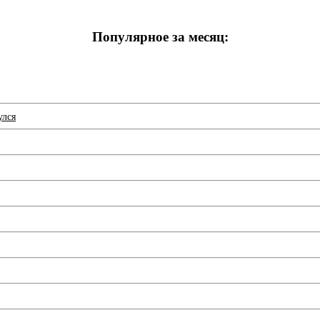
Популярное за месяц:
улся