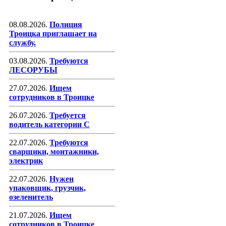
08.08.2026.
Полиция
Троицка приглашает на
службу.
03.08.2026.
Требуются
ЛЕСОРУБЫ
27.07.2026.
Ищем
сотрудников в Троицке
26.07.2026.
Требуется
водитель категории С
22.07.2026.
Требуются
сварщики, монтажники,
электрик
22.07.2026.
Нужен
упаковщик, грузчик,
озеленитель
21.07.2026.
Ищем
сотрудников в Троицке