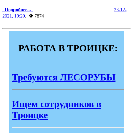
Подробнее...
23-12-
2021, 19:20
. 👁 7874
РАБОТА В ТРОИЦКЕ:
Требуются ЛЕСОРУБЫ
Ищем сотрудников в
Троицке