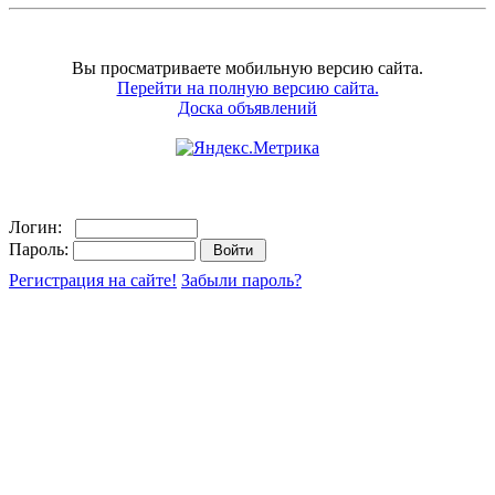
Вы просматриваете мобильную версию сайта.
Перейти на полную версию сайта.
Доска объявлений
Логин:
Пароль:
Регистрация на сайте!
Забыли пароль?