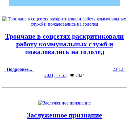
Троичане в соцсетях раскритиковали
работу коммунальных служб и
пожаловались на гололед
Подробнее...
23-12-
2021, 17:57
. 👁 2324
Заслуженное признание