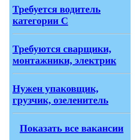
Требуется водитель
категории С
Требуются сварщики,
монтажники, электрик
Нужен упаковщик,
грузчик, озеленитель
Показать все вакансии