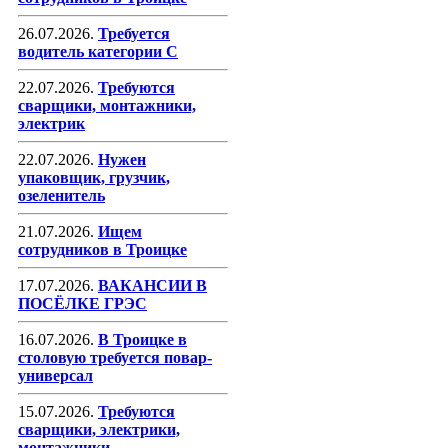
26.07.2026.
Требуется
водитель категории С
22.07.2026.
Требуются
сварщики, монтажники,
электрик
22.07.2026.
Нужен
упаковщик, грузчик,
озеленитель
21.07.2026.
Ищем
сотрудников в Троицке
17.07.2026.
ВАКАНСИИ В
ПОСЁЛКЕ ГРЭС
16.07.2026.
В Троицке в
столовую требуется повар-
универсал
15.07.2026.
Требуются
сварщики, электрики,
монтажники