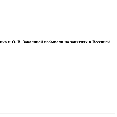
ко и О. В. Закалиной побывали на занятиях в Весенней