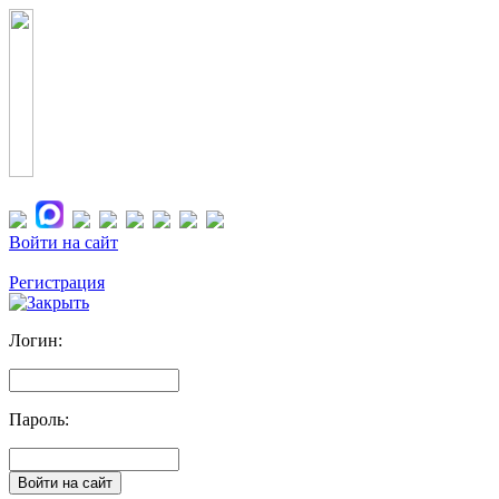
Войти на сайт
Регистрация
Логин:
Пароль: