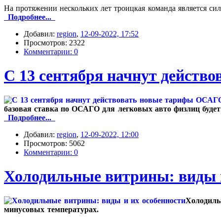
На протяжении нескольких лет троицкая команда является си
Подробнее...
Добавил:
region
,
12-09-2022, 17:52
Просмотров: 2322
Комментарии: 0
С 13 сентября начнут дейст
базовая ставка по ОСАГО для легковых авто физлиц будет 
Подробнее...
Добавил:
region
,
12-09-2022, 12:00
Просмотров: 5062
Комментарии: 0
Холодильные витрины: виды и
Холодиль
минусовых температурах.