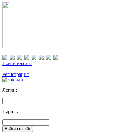
Войти на сайт
Регистрация
Логин:
Пароль: