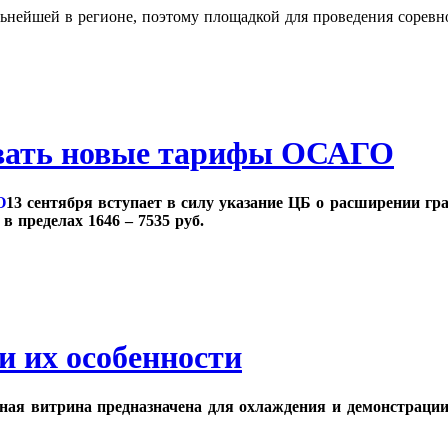
льнейшей в регионе, поэтому площадкой для проведения соревн
вовать новые тарифы ОСАГО
13 сентября вступает в силу указание ЦБ о расширении г
в пределах 1646 – 7535 руб.
 их особенности
ная витрина предназначена для охлаждения и демонстрации