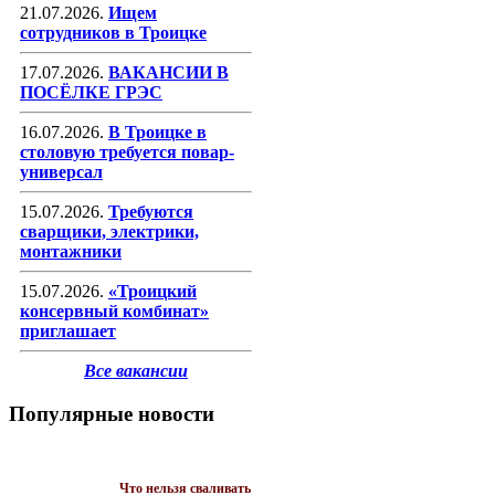
21.07.2026.
Ищем
сотрудников в Троицке
17.07.2026.
ВАКАНСИИ В
ПОСЁЛКЕ ГРЭС
16.07.2026.
В Троицке в
столовую требуется повар-
универсал
15.07.2026.
Требуются
сварщики, электрики,
монтажники
15.07.2026.
«Троицкий
консервный комбинат»
приглашает
Все вакансии
Популярные новости
Что нельзя сваливать