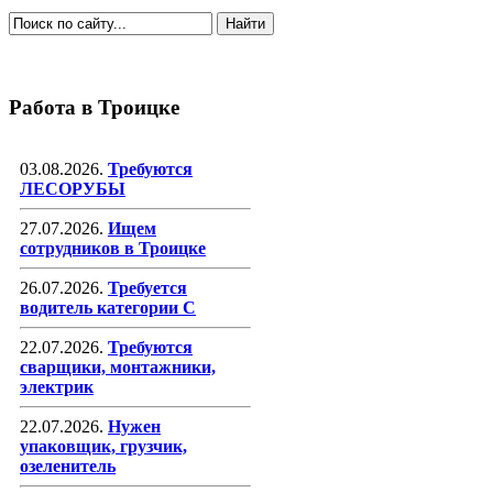
Работа в Троицке
03.08.2026.
Требуются
ЛЕСОРУБЫ
27.07.2026.
Ищем
сотрудников в Троицке
26.07.2026.
Требуется
водитель категории С
22.07.2026.
Требуются
сварщики, монтажники,
электрик
22.07.2026.
Нужен
упаковщик, грузчик,
озеленитель