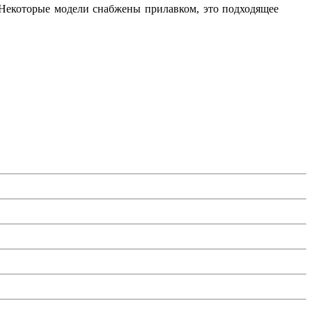
 Некоторые модели снабжены прилавком, это подходящее