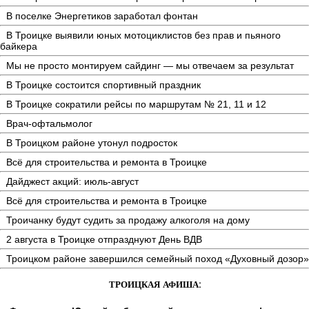
В поселке Энергетиков заработал фонтан
В Троицке выявили юных мотоциклистов без прав и пьяного
байкера
Мы не просто монтируем сайдинг — мы отвечаем за результат
В Троицке состоится спортивный праздник
В Троицке сократили рейсы по маршрутам № 21, 11 и 12
Врач-офтальмолог
В Троицком районе утонул подросток
Всё для строительства и ремонта в Троицке
Дайджест акций: июль-август
Всё для строительства и ремонта в Троицке
Троичанку будут судить за продажу алкоголя на дому
2 августа в Троицке отпразднуют День ВДВ
Троицком районе завершился семейный поход «Духовный дозор»
ТРОИЦКАЯ АФИША: