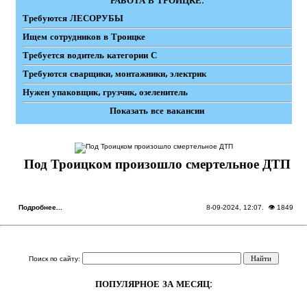
РАБОТА В ТРОИЦКЕ:
Требуются ЛЕСОРУБЫ
Ищем сотрудников в Троицке
Требуется водитель категории С
Требуются сварщики, монтажники, электрик
Нужен упаковщик, грузчик, озеленитель
Показать все вакансии
Под Троицком произошло смертельное ДТП
Подробнее...
8-09-2024, 12:07
. 👁 1849
Поиск по сайту:
ПОПУЛЯРНОЕ ЗА МЕСЯЦ: