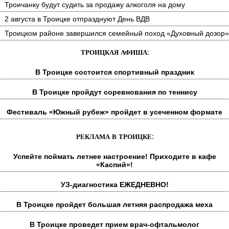
Троичанку будут судить за продажу алкоголя на дому
2 августа в Троицке отпразднуют День ВДВ
Троицком районе завершился семейный поход «Духовный дозор»
ТРОИЦКАЯ АФИША:
В Троицке состоится спортивный праздник
В Троицке пройдут соревнования по теннису
Фестиваль «Южный рубеж» пройдет в усеченном формате
РЕКЛАМА В ТРОИЦКЕ:
Успейте поймать летнее настроение! Приходите в кафе
«Каспий»!
УЗ-диагностика ЕЖЕДНЕВНО!
В Троицке пройдет большая летняя распродажа меха
В Троицке проведет прием врач-офтальмолог