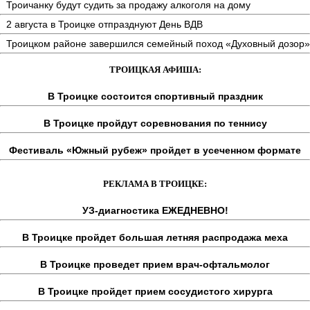
Троичанку будут судить за продажу алкоголя на дому
2 августа в Троицке отпразднуют День ВДВ
Троицком районе завершился семейный поход «Духовный дозор»
ТРОИЦКАЯ АФИША:
В Троицке состоится спортивный праздник
В Троицке пройдут соревнования по теннису
Фестиваль «Южный рубеж» пройдет в усеченном формате
РЕКЛАМА В ТРОИЦКЕ:
УЗ-диагностика ЕЖЕДНЕВНО!
В Троицке пройдет большая летняя распродажа меха
В Троицке проведет прием врач-офтальмолог
В Троицке пройдет прием сосудистого хирурга