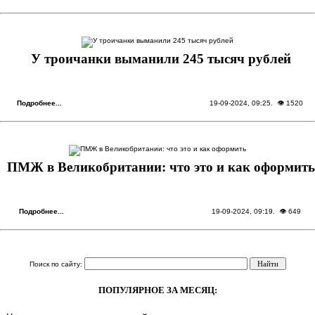
У троичанки выманили 245 тысяч рублей
Подробнее...
19-09-2024, 09:25
. 👁 1520
ПМЖ в Великобритании: что это и как оформить
Подробнее...
19-09-2024, 09:19
. 👁 649
Поиск по сайту:
ПОПУЛЯРНОЕ ЗА МЕСЯЦ: