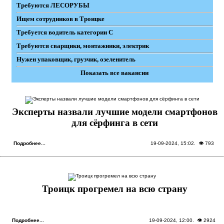
Требуются ЛЕСОРУБЫ
Ищем сотрудников в Троицке
Требуется водитель категории С
Требуются сварщики, монтажники, электрик
Нужен упаковщик, грузчик, озеленитель
Показать все вакансии
Эксперты назвали лучшие модели смартфонов
для сёрфинга в сети
Подробнее...
19-09-2024, 15:02
. 👁 793
Троицк прогремел на всю страну
Подробнее...
19-09-2024, 12:00
. 👁 2924