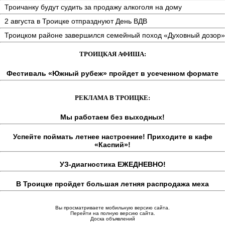
Троичанку будут судить за продажу алкоголя на дому
2 августа в Троицке отпразднуют День ВДВ
Троицком районе завершился семейный поход «Духовный дозор»
ТРОИЦКАЯ АФИША:
Фестиваль «Южный рубеж» пройдет в усеченном формате
РЕКЛАМА В ТРОИЦКЕ:
Мы работаем без выходных!
Успейте поймать летнее настроение! Приходите в кафе
«Каспий»!
УЗ-диагностика ЕЖЕДНЕВНО!
В Троицке пройдет большая летняя распродажа меха
Вы просматриваете мобильную версию сайта.
Перейти на полную версию сайта.
Доска объявлений