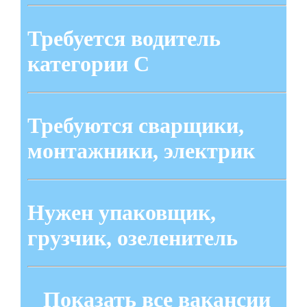
Требуется водитель
категории С
Требуются сварщики,
монтажники, электрик
Нужен упаковщик,
грузчик, озеленитель
Показать все вакансии