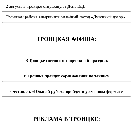
2 августа в Троицке отпразднуют День ВДВ
Троицком районе завершился семейный поход «Духовный дозор»
ТРОИЦКАЯ АФИША:
В Троицке состоится спортивный праздник
В Троицке пройдут соревнования по теннису
Фестиваль «Южный рубеж» пройдет в усеченном формате
РЕКЛАМА В ТРОИЦКЕ: