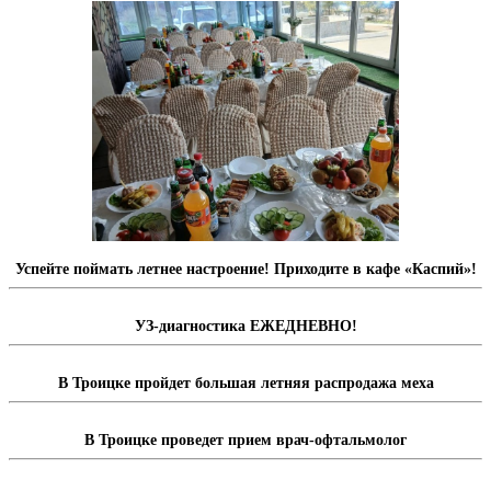
Успейте поймать летнее настроение! Приходите в кафе «Каспий»!
УЗ-диагностика ЕЖЕДНЕВНО!
В Троицке пройдет большая летняя распродажа меха
В Троицке проведет прием врач-офтальмолог