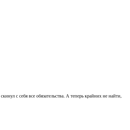
кинул с себя все обязательства. А теперь крайних не найти,