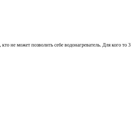
 кто не может позволить себе водонагреватель. Для кого то 3