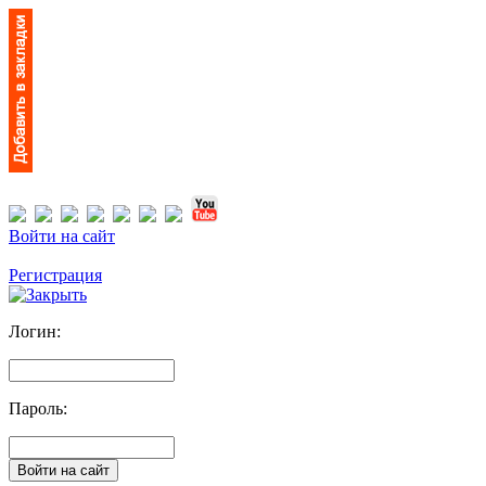
Войти на сайт
Регистрация
Логин:
Пароль: