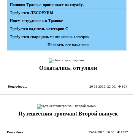
Полиция Троицка приглашает на службу.
Требуются ЛЕСОРУБЫ
Ищем сотрудников в Троицке
Требуется водитель категории С
Требуются сварщики, монтажники, электрик
Показать все вакансии
Откатались, отгуляли
Подробнее...
26-02-2026, 22:00
. 👁 894
Путешествия троичан: Второй выпуск
Подробнее...
25-02-2026, 19:00
. 👁 1337