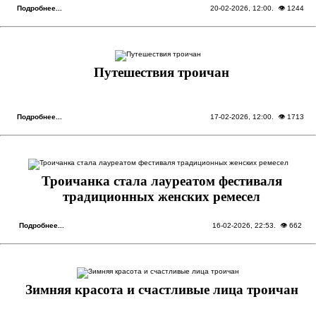
Подробнее...
20-02-2026, 12:00
. 👁 1244
Путешествия троичан
Подробнее...
17-02-2026, 12:00
. 👁 1713
Троичанка стала лауреатом фестиваля
традиционных женских ремесел
Подробнее...
16-02-2026, 22:53
. 👁 662
Зимняя красота и счастливые лица троичан