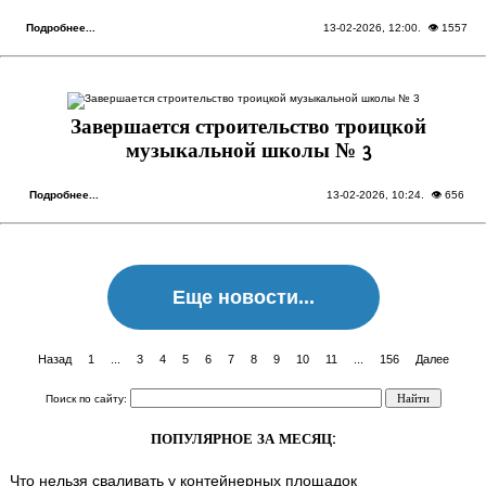
Подробнее...
13-02-2026, 12:00
. 👁 1557
Завершается строительство троицкой
музыкальной школы № 3
Подробнее...
13-02-2026, 10:24
. 👁 656
Еще новости...
Назад
1
...
3
4
5
6
7
8
9
10
11
...
156
Далее
Поиск по сайту:
ПОПУЛЯРНОЕ ЗА МЕСЯЦ:
Что нельзя сваливать у контейнерных площадок