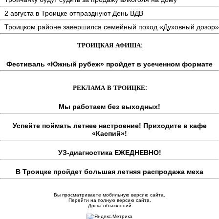
2 августа в Троицке отпразднуют День ВДВ
Троицком районе завершился семейный поход «Духовный дозор»
ТРОИЦКАЯ АФИША:
Фестиваль «Южный рубеж» пройдет в усеченном формате
РЕКЛАМА В ТРОИЦКЕ:
Мы работаем без выходных!
Успейте поймать летнее настроение! Приходите в кафе
«Каспий»!
УЗ-диагностика ЕЖЕДНЕВНО!
В Троицке пройдет большая летняя распродажа меха
Вы просматриваете мобильную версию сайта.
Перейти на полную версию сайта.
Доска объявлений