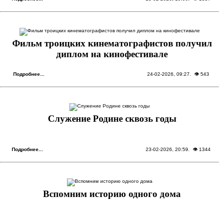
Фильм троицких кинематографистов получил
диплом на кинофестивале
Подробнее...
24-02-2026, 09:27
. 👁 543
Служение Родине сквозь годы
Подробнее...
23-02-2026, 20:59
. 👁 1344
Вспомним историю одного дома