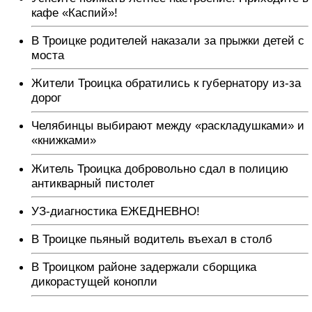
кафе «Каспий»!
В Троицке родителей наказали за прыжки детей с
моста
Жители Троицка обратились к губернатору из-за
дорог
Челябинцы выбирают между «раскладушками» и
«книжками»
Житель Троицка добровольно сдал в полицию
антикварный пистолет
УЗ-диагностика ЕЖЕДНЕВНО!
В Троицке пьяный водитель въехал в столб
В Троицком районе задержали сборщика
дикорастущей конопли