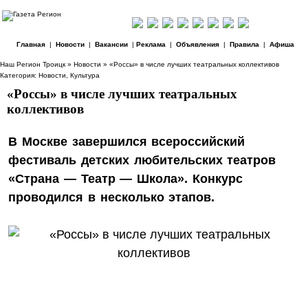
Главная
|
Новости
|
Вакансии
|
Реклама
|
Объявления
|
Правила
|
Афиша
Наш Регион Троицк
»
Новости
» «Россы» в числе лучших театральных коллективов
Категория:
Новости
,
Культура
«Россы» в числе лучших театральных
коллективов
В Москве завершился всероссийский
фестиваль детских любительских театров
«Страна — Театр — Школа». Конкурс
проводился в несколько этапов.