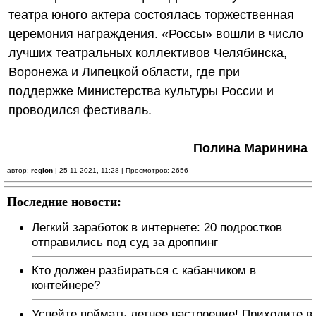
театра юного актера состоялась торжественная
церемония награждения. «Россы» вошли в число
лучших театральных коллективов Челябинска,
Воронежа и Липецкой области, где при
поддержке Министерства культуры России и
проводился фестиваль.
Полина Маринина
автор:
region
| 25-11-2021, 11:28 | Просмотров: 2656
Последние новости:
Легкий заработок в интернете: 20 подростков
отправились под суд за дроппинг
Кто должен разбираться с кабанчиком в
контейнере?
Успейте поймать летнее настроение! Приходите в