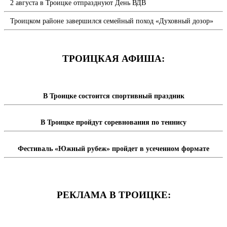
2 августа в Троицке отпразднуют День ВДВ
Троицком районе завершился семейный поход «Духовный дозор»
ТРОИЦКАЯ АФИША:
В Троицке состоится спортивный праздник
В Троицке пройдут соревнования по теннису
Фестиваль «Южный рубеж» пройдет в усеченном формате
РЕКЛАМА В ТРОИЦКЕ: