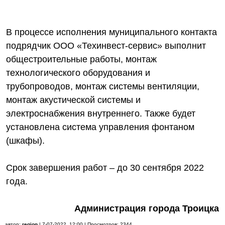
В процессе исполнения муниципального контакта
подрядчик ООО «Техинвест-сервис» выполнит
общестроительные работы, монтаж
технологического оборудования и
трубопроводов, монтаж системы вентиляции,
монтаж акустической системы и
электроснабжения внутреннего. Также будет
установлена система управления фонтаном
(шкафы).
Срок завершения работ – до 30 сентября 2022
года.
Администрация города Троицка
автор:
region
| 7-07-2022, 12:00 | Просмотров: 2344