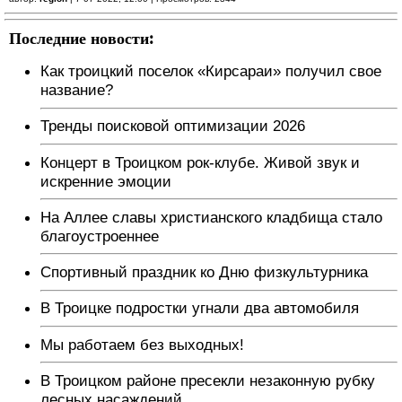
Последние новости:
Как троицкий поселок «Кирсараи» получил свое
название?
Тренды поисковой оптимизации 2026
Концерт в Троицком рок-клубе. Живой звук и
искренние эмоции
На Аллее славы христианского кладбища стало
благоустроеннее
Спортивный праздник ко Дню физкультурника
В Троицке подростки угнали два автомобиля
Мы работаем без выходных!
В Троицком районе пресекли незаконную рубку
лесных насаждений