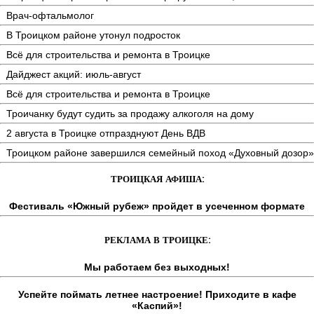
Врач-офтальмолог
В Троицком районе утонул подросток
Всё для строительства и ремонта в Троицке
Дайджест акций: июль-август
Всё для строительства и ремонта в Троицке
Троичанку будут судить за продажу алкоголя на дому
2 августа в Троицке отпразднуют День ВДВ
Троицком районе завершился семейный поход «Духовный дозор»
ТРОИЦКАЯ АФИША:
Фестиваль «Южный рубеж» пройдет в усеченном формате
РЕКЛАМА В ТРОИЦКЕ:
Мы работаем без выходных!
Успейте поймать летнее настроение! Приходите в кафе
«Каспий»!