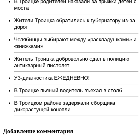
В Троицке родителей наказали за прыжки детей с
моста
Жители Троицка обратились к губернатору из-за
дорог
Челябинцы выбирают между «раскладушками» и
«книжками»
Житель Троицка добровольно сдал в полицию
антикварный пистолет
УЗ-диагностика ЕЖЕДНЕВНО!
В Троицке пьяный водитель въехал в столб
В Троицком районе задержали сборщика
дикорастущей конопли
Добавление комментария