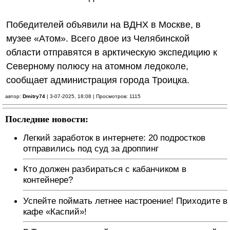
Победителей объявили на ВДНХ в Москве, в
музее «Атом». Всего двое из Челябинской
области отправятся в арктическую экспедицию к
Северному полюсу на атомном ледоколе,
сообщает администрация города Троицка.
автор:
Dmitry74
| 3-07-2025, 18:08 | Просмотров: 1115
Последние новости:
Легкий заработок в интернете: 20 подростков
отправились под суд за дроппинг
Кто должен разбираться с кабанчиком в
контейнере?
Успейте поймать летнее настроение! Приходите в
кафе «Каспий»!