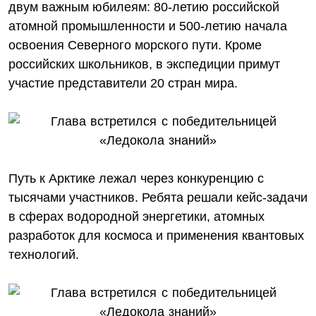
двум важным юбилеям: 80-летию российской
атомной промышленности и 500-летию начала
освоения Северного морского пути. Кроме
российских школьников, в экспедиции примут
участие представители 20 стран мира.
Путь к Арктике лежал через конкуренцию с
тысячами участников. Ребята решали кейс-задачи
в сферах водородной энергетики, атомных
разработок для космоса и применения квантовых
технологий.