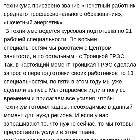
техникума присвоено звание «Почетный работник
среднего профессионального образования»,
«Почетный энергетик».
В техникуме ведется курсовая подготовка по 21
рабочей специальности. По восьми
специальностям мы работаем с Центром
занятости, и по остальным - с Троицкой ГРЭС.
Так, в настоящий момент Троицкая ГРЭС сделала
запрос о переподготовки своих работников по 13
специальностям, по пяти в этом году мы уже
сделали выпуск. Мы стараемся идти в ногу со
временем и прилагаем все усилия, чтобы
техникум готовил кадры, необходимые в данный
момент для нужд региона. И если у нас
запрашивают то, что нужно сейчас, то мы готовы
предоставить услуги в этом плане.