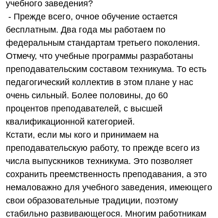
учебного заведения?
- Прежде всего, очное обучение остается
бесплатным. Два года мы работаем по
федеральным стандартам третьего поколения.
Отмечу, что учебные программы разработаны
преподавательским составом техникума. То есть
педагогический коллектив в этом плане у нас
очень сильный. Более половины, до 60
процентов преподавателей, с высшей
квалификационной категорией.
Кстати, если мы кого и принимаем на
преподавательскую работу, то прежде всего из
числа выпускников техникума. Это позволяет
сохранить преемственность преподавания, а это
немаловажно для учебного заведения, имеющего
свои образовательные традиции, поэтому
стабильно развивающегося. Многим работникам