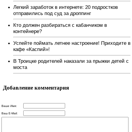
Легкий заработок в интернете: 20 подростков
отправились под суд за дроппинг
Кто должен разбираться с кабанчиком в
контейнере?
Успейте поймать летнее настроение! Приходите в
кафе «Каспий»!
В Троицке родителей наказали за прыжки детей с
моста
Добавление комментария
Ваше Имя:
Ваш E-Mail: