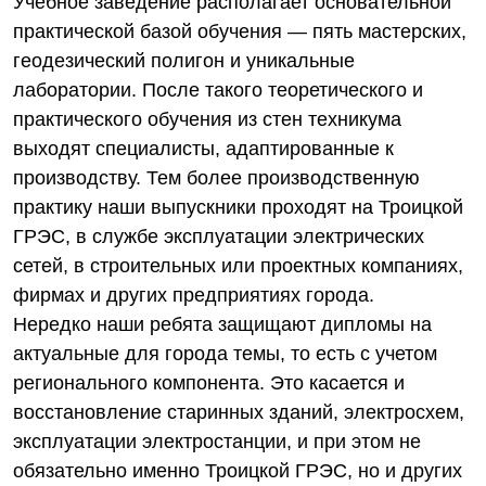
Учебное заведение располагает основательной
практической базой обучения — пять мастерских,
геодезический полигон и уникальные
лаборатории. После такого теоретического и
практического обучения из стен техникума
выходят специалисты, адаптированные к
производству. Тем более производственную
практику наши выпускники проходят на Троицкой
ГРЭС, в службе эксплуатации электрических
сетей, в строительных или проектных компаниях,
фирмах и других предприятиях города.
Нередко наши ребята защищают дипломы на
актуальные для города темы, то есть с учетом
регионального компонента. Это касается и
восстановление старинных зданий, электросхем,
эксплуатации электростанции, и при этом не
обязательно именно Троицкой ГРЭС, но и других