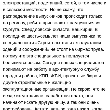
электростанций, подстанций, сетей, в том числе и
в сельской местности. Но не скажу, что
распределение выпускников происходит только
по региону, ребята приезжают к нам учиться из
Сургута, Свердловской области, Башкирии. В
последние шесть-семь лет наши выпускники по
специальности «Строительство и эксплуатация
зданий и сооружений» не стоят на биржах труда,
потому что эта специальность пользуется
большим спросом. Сегодня наших специалистов
принимают на работу в архитектурную службу
города и района, КПП, ЖБИ, проектные бюро и
другие строительные и жилищно-
эксплуатационные организации. Не скрою, что не
везде их устраивает заработная плата, они
начинают искать другую нишу, а так они очень
востребованы. Кстати, четыре года назад, когда