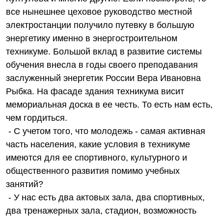
все нынешнее цеховое руководство местной
электростанции получило путевку в большую
энергетику именно в энергостроительном
техникуме. Большой вклад в развитие системы
обучения внесла в годы своего преподавания
заслуженный энергетик России Вера Ивановна
Рыбка. На фасаде здания техникума висит
мемориальная доска в ее честь. То есть нам есть,
чем гордиться.
- С учетом того, что молодежь - самая активная
часть населения, какие условия в техникуме
имеются для ее спортивного, культурного и
общественного развития помимо учебных
занятий?
- У нас есть два актовых зала, два спортивных,
два тренажерных зала, стадион, возможность