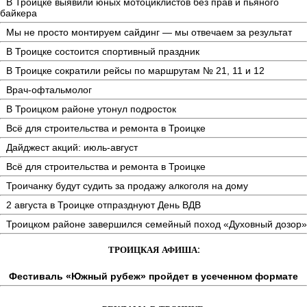
В Троицке выявили юных мотоциклистов без прав и пьяного
байкера
Мы не просто монтируем сайдинг — мы отвечаем за результат
В Троицке состоится спортивный праздник
В Троицке сократили рейсы по маршрутам № 21, 11 и 12
Врач-офтальмолог
В Троицком районе утонул подросток
Всё для строительства и ремонта в Троицке
Дайджест акций: июль-август
Всё для строительства и ремонта в Троицке
Троичанку будут судить за продажу алкоголя на дому
2 августа в Троицке отпразднуют День ВДВ
Троицком районе завершился семейный поход «Духовный дозор»
ТРОИЦКАЯ АФИША:
Фестиваль «Южный рубеж» пройдет в усеченном формате