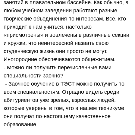
занятий в плавательном бассейне. Как обычно, в
любом учебном заведении работают разные
творческие объединения по интересам. Все, кто
приходит к нам учиться, настолько
«присмотрены» и вовлечены в различные секции
и кружки, что неинтересной назвать свою
студенческую жизнь они просто не могут.
Иногородние обеспечиваются общежитием.
- Можно ли получить перечисленные вами
специальности заочно?
- Заочное обучение в ТЭСТ можно получить по
всем специальностям. Отрадно видеть среди
абитуриентов уже зрелых, взрослых людей,
которые уверены в том, что в нашем техникуме
они получат по-настоящему качественное
образование.