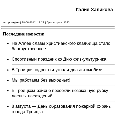
Галия Халикова
автор:
region
| 28-06-2012, 13:23 | Просмотров: 3033
Последние новости:
На Аллее славы христианского кладбища стало
благоустроеннее
Спортивный праздник ко Дню физкультурника
В Троицке подростки угнали два автомобиля
Мы работаем без выходных!
В Троицком районе пресекли незаконную рубку
лесных насаждений
8 августа — День образования пожарной охраны
города Троицка