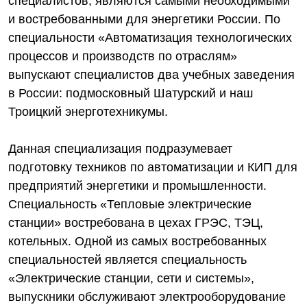
специалистов, являются самыми необходимыми
и востребованными для энергетики России. По
специальности «Автоматизация технологических
процессов и производств по отраслям»
выпускают специалистов два учебных заведения
в России: подмосковный Шатурский и наш
Троицкий энерготехникумы.
Данная специализация подразумевает
подготовку техников по автоматизации и КИП для
предприятий энергетики и промышленности.
Специальность «Тепловые электрические
станции» востребована в цехах ГРЭС, ТЭЦ,
котельных. Одной из самых востребованных
специальностей является специальность
«Электрические станции, сети и системы»,
выпускники обслуживают электрооборудование