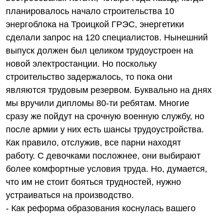
планировалось начало строительства 10
энергоблока на Троицкой ГРЭС, энергетики
сделали запрос на 120 специалистов. Нынешний
выпуск должен был целиком трудоустроен на
новой электростанции. Но поскольку
строительство задержалось, то пока они
являются трудовым резервом. Буквально на днях
мы вручили дипломы 80-ти ребятам. Многие
сразу же пойдут на срочную военную службу, но
после армии у них есть шансы трудоустройства.
Как правило, отслужив, все парни находят
работу. С девочками посложнее, они выбирают
более комфортные условия труда. Но, думается,
что им не стоит бояться трудностей, нужно
устраиваться на производство.
- Как реформа образования коснулась вашего