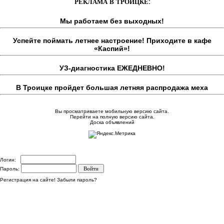
РЕКЛАМА В ТРОИЦКЕ:
Мы работаем без выходных!
Успейте поймать летнее настроение! Приходите в кафе
«Каспий»!
УЗ-диагностика ЕЖЕДНЕВНО!
В Троицке пройдет большая летняя распродажа меха
Вы просматриваете мобильную версию сайта.
Перейти на полную версию сайта.
Доска объявлений
Логин:
Пароль:
Регистрация на сайте!
Забыли пароль?