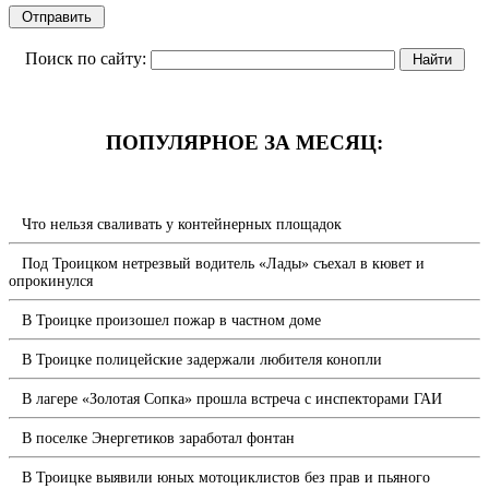
Поиск по сайту:
ПОПУЛЯРНОЕ ЗА МЕСЯЦ:
Что нельзя сваливать у контейнерных площадок
Под Троицком нетрезвый водитель «Лады» съехал в кювет и
опрокинулся
В Троицке произошел пожар в частном доме
В Троицке полицейские задержали любителя конопли
В лагере «Золотая Сопка» прошла встреча с инспекторами ГАИ
В поселке Энергетиков заработал фонтан
В Троицке выявили юных мотоциклистов без прав и пьяного