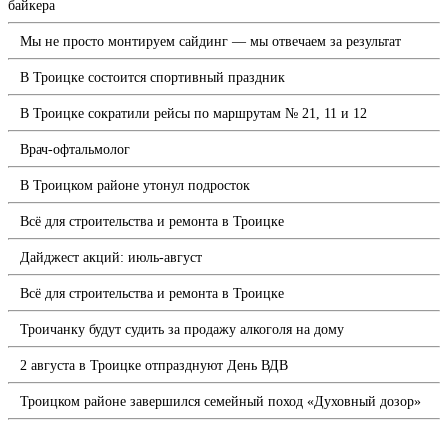
байкера
Мы не просто монтируем сайдинг — мы отвечаем за результат
В Троицке состоится спортивный праздник
В Троицке сократили рейсы по маршрутам № 21, 11 и 12
Врач-офтальмолог
В Троицком районе утонул подросток
Всё для строительства и ремонта в Троицке
Дайджест акций: июль-август
Всё для строительства и ремонта в Троицке
Троичанку будут судить за продажу алкоголя на дому
2 августа в Троицке отпразднуют День ВДВ
Троицком районе завершился семейный поход «Духовный дозор»