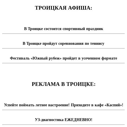
ТРОИЦКАЯ АФИША:
В Троицке состоится спортивный праздник
В Троицке пройдут соревнования по теннису
Фестиваль «Южный рубеж» пройдет в усеченном формате
РЕКЛАМА В ТРОИЦКЕ:
Успейте поймать летнее настроение! Приходите в кафе «Каспий»!
УЗ-диагностика ЕЖЕДНЕВНО!