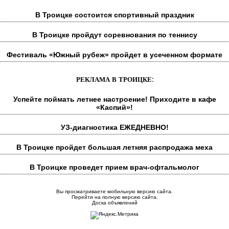
В Троицке состоится спортивный праздник
В Троицке пройдут соревнования по теннису
Фестиваль «Южный рубеж» пройдет в усеченном формате
РЕКЛАМА В ТРОИЦКЕ:
Успейте поймать летнее настроение! Приходите в кафе
«Каспий»!
УЗ-диагностика ЕЖЕДНЕВНО!
В Троицке пройдет большая летняя распродажа меха
В Троицке проведет прием врач-офтальмолог
Вы просматриваете мобильную версию сайта.
Перейти на полную версию сайта.
Доска объявлений