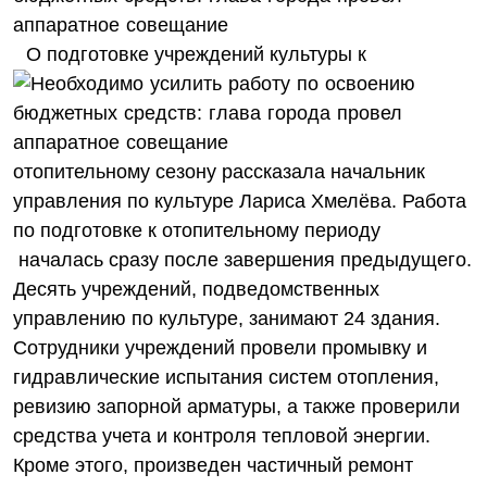
О подготовке учреждений культуры к
отопительному сезону рассказала начальник
управления по культуре Лариса Хмелёва. Работа
по подготовке к отопительному периоду
началась сразу после завершения предыдущего.
Десять учреждений, подведомственных
управлению по культуре, занимают 24 здания.
Сотрудники учреждений провели промывку и
гидравлические испытания систем отопления,
ревизию запорной арматуры, а также проверили
средства учета и контроля тепловой энергии.
Кроме этого, произведен частичный ремонт