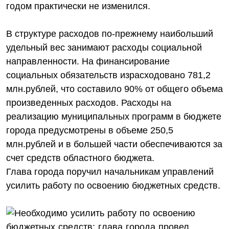
годом практически не изменился.
В структуре расходов по-прежнему наибольший
удельный вес занимают расходы социальной
направленности. На финансирование
социальных обязательств израсходовано 781,2
млн.рублей, что составило 90% от общего объема
произведенных расходов. Расходы на
реализацию муниципальных программ в бюджете
города предусмотрены в объеме 250,5
млн.рублей и в большей части обеспечиваются за
счет средств областного бюджета.
Глава города поручил начальникам управлений
усилить работу по освоению бюджетных средств.