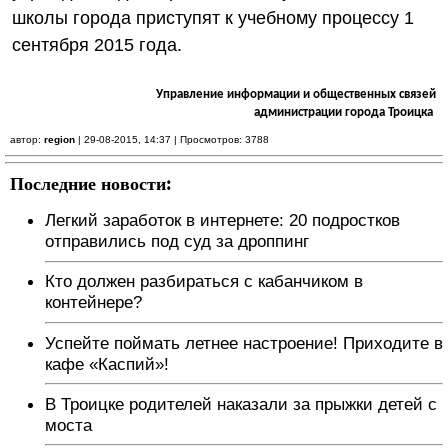
школы города приступят к учебному процессу 1
сентября 2015 года.
Управление информации и общественных связей
администрации города Троицка
автор:
region
| 29-08-2015, 14:37 | Просмотров: 3788
Последние новости:
Легкий заработок в интернете: 20 подростков
отправились под суд за дроппинг
Кто должен разбираться с кабанчиком в
контейнере?
Успейте поймать летнее настроение! Приходите в
кафе «Каспий»!
В Троицке родителей наказали за прыжки детей с
моста