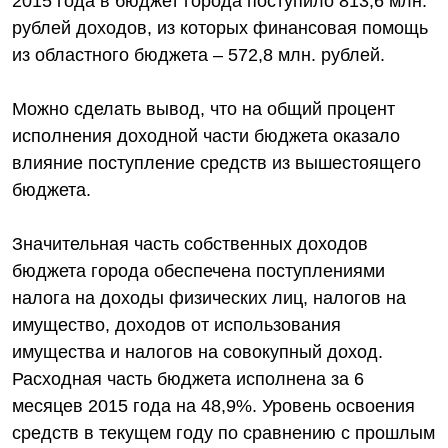
2015 года в бюджет города поступило 813,6 млн.
рублей доходов, из которых финансовая помощь
из областного бюджета – 572,8 млн. рублей.
Можно сделать вывод, что на общий процент
исполнения доходной части бюджета оказало
влияние поступление средств из вышестоящего
бюджета.
Значительная часть собственных доходов
бюджета города обеспечена поступлениями
налога на доходы физических лиц, налогов на
имущество, доходов от использования
имущества и налогов на совокупный доход.
Расходная часть бюджета исполнена за 6
месяцев 2015 года на 48,9%. Уровень освоения
средств в текущем году по сравнению с прошлым