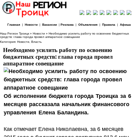
Главная
|
Новости
|
Вакансии
|
Реклама
|
Объявления
|
Правила
|
Афиша
Наш Регион Троицк
»
Новости
» Необходимо усилить работу по освоению бюджетных
средств: глава города провел аппаратное совещание
Категория:
Новости
,
Власть
Необходимо усилить работу по освоению
бюджетных средств: глава города провел
аппаратное совещание
Об исполнении бюджета города Троицка за 6
месяцев рассказала начальник финансового
управления Елена Баландина.
Как отмечает Елена Николаевна, за 6 месяцев