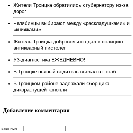
Жители Троицка обратились к губернатору из-за
дорог
Челябинцы выбирают между «раскладушками» и
«книжками»
Житель Троицка добровольно сдал в полицию
антикварный пистолет
УЗ-диагностика ЕЖЕДНЕВНО!
В Троицке пьяный водитель въехал в столб
В Троицком районе задержали сборщика
дикорастущей конопли
Добавление комментария
Ваше Имя: