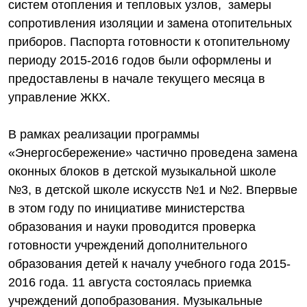
систем отопления и тепловых узлов, замеры
сопротивления изоляции и замена отопительных
приборов. Паспорта готовности к отопительному
периоду 2015-2016 годов были оформлены и
предоставлены в начале текущего месяца в
управление ЖКХ.
В рамках реализации программы
«Энергосбережение» частично проведена замена
оконных блоков в детской музыкальной школе
№3, в детской школе искусств №1 и №2. Впервые
в этом году по инициативе министерства
образования и науки проводится проверка
готовности учреждений дополнительного
образования детей к началу учебного года 2015-
2016 года. 11 августа состоялась приемка
учреждений допобразования. Музыкальные