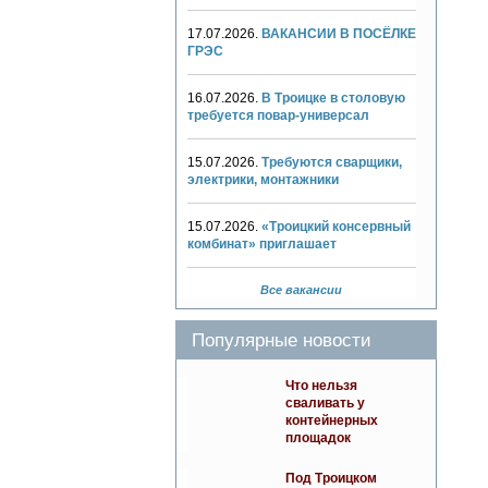
17.07.2026.
ВАКАНСИИ В ПОСЁЛКЕ
ГРЭС
16.07.2026.
В Троицке в столовую
требуется повар-универсал
15.07.2026.
Требуются сварщики,
электрики, монтажники
15.07.2026.
«Троицкий консервный
комбинат» приглашает
Все вакансии
Популярные новости
Что нельзя
сваливать у
контейнерных
площадок
Под Троицком