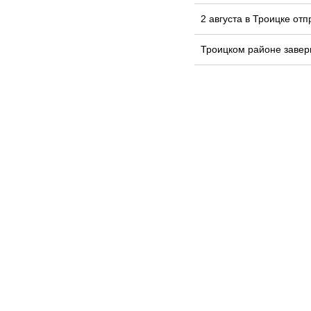
2 августа в Троицке от
Троицком районе завер