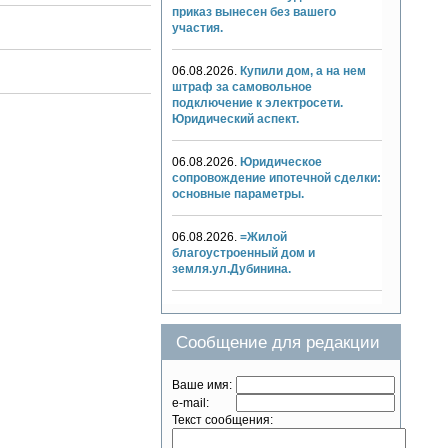
приказ вынесен без вашего
участия.
06.08.2026.
Купили дом, а на нем
штраф за самовольное
подключение к электросети.
Юридический аспект.
06.08.2026.
Юридическое
сопровождение ипотечной сделки:
основные параметры.
06.08.2026.
=Жилой
благоустроенный дом и
земля.ул.Дубинина.
Сообщение для редакции
Ваше имя:
e-mail:
Текст сообщения: