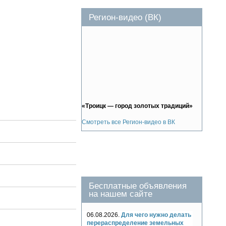
Регион-видео (ВК)
«Троицк — город золотых традиций»
Смотреть все Регион-видео в ВК
Бесплатные объявления
на нашем сайте
06.08.2026.
Для чего нужно делать
перераспределение земельных