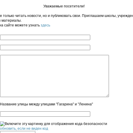
Уважаемые посетители!
 только читать новости, но и публиковать свои. Приглашаем школы, учрежде
и материалы.
на сайте можете узнать
здесь
Название улицы между улицами "Гагарина" и "Ленина"
обновить, если не виден код