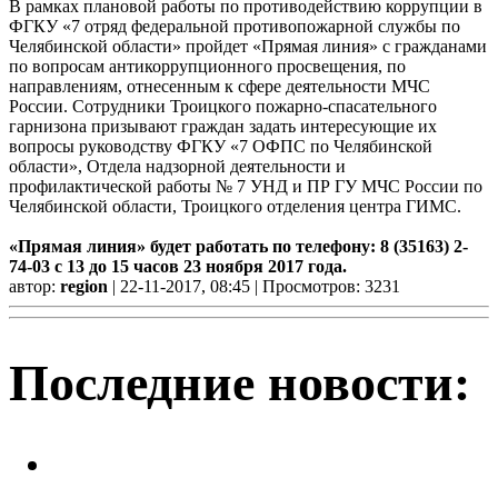
В рамках плановой работы по противодействию коррупции в
ФГКУ «7 отряд федеральной противопожарной службы по
Челябинской области» пройдет «Прямая линия» с гражданами
по вопросам антикоррупционного просвещения, по
направлениям, отнесенным к сфере деятельности МЧС
России. Сотрудники Троицкого пожарно-спасательного
гарнизона призывают граждан задать интересующие их
вопросы руководству ФГКУ «7 ОФПС по Челябинской
области», Отдела надзорной деятельности и
профилактической работы № 7 УНД и ПР ГУ МЧС России по
Челябинской области, Троицкого отделения центра ГИМС.
«Прямая линия» будет работать по телефону: 8 (35163) 2-
74-03 с 13 до 15 часов 23 ноября 2017 года.
автор:
region
| 22-11-2017, 08:45 | Просмотров: 3231
Последние новости:
На Аллее славы христианского