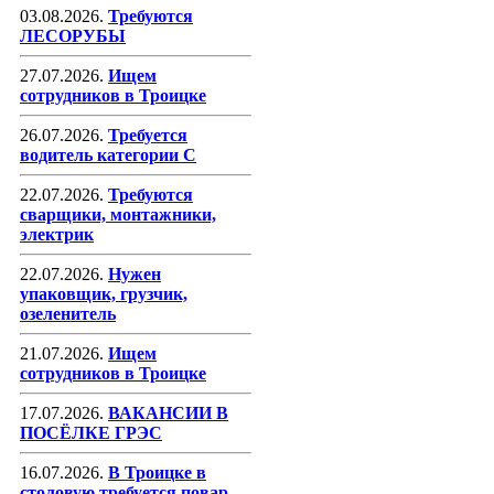
03.08.2026.
Требуются
ЛЕСОРУБЫ
27.07.2026.
Ищем
сотрудников в Троицке
26.07.2026.
Требуется
водитель категории С
22.07.2026.
Требуются
сварщики, монтажники,
электрик
22.07.2026.
Нужен
упаковщик, грузчик,
озеленитель
21.07.2026.
Ищем
сотрудников в Троицке
17.07.2026.
ВАКАНСИИ В
ПОСЁЛКЕ ГРЭС
16.07.2026.
В Троицке в
столовую требуется повар-