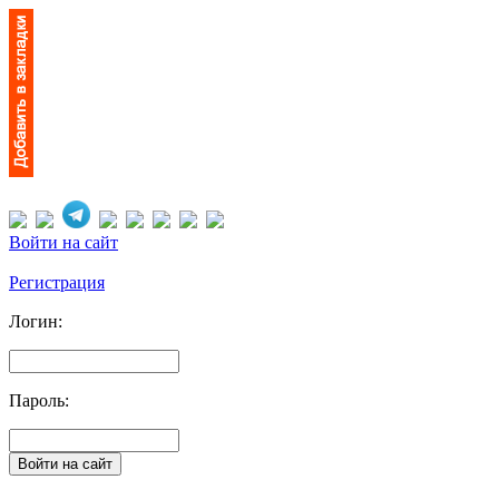
Войти на сайт
Регистрация
Логин:
Пароль: