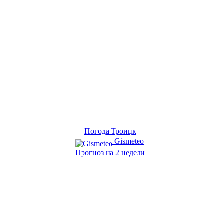
Погода Троицк
Gismeteo
Прогноз на 2 недели