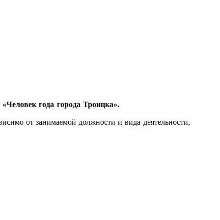
 «Человек года города Троицка».
ависимо от занимаемой должности и вида деятельности,