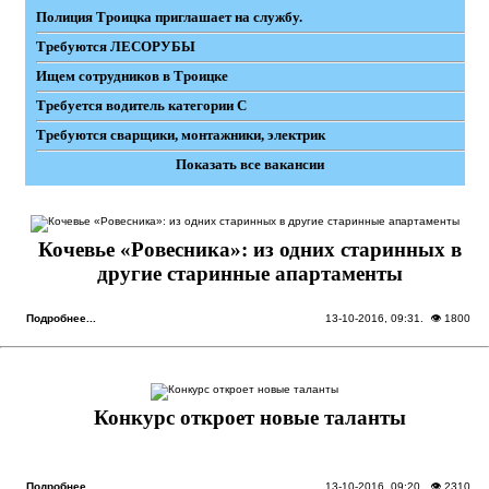
Полиция Троицка приглашает на службу.
Требуются ЛЕСОРУБЫ
Ищем сотрудников в Троицке
Требуется водитель категории С
Требуются сварщики, монтажники, электрик
Показать все вакансии
Кочевье «Ровесника»: из одних старинных в
другие старинные апартаменты
Подробнее...
13-10-2016, 09:31
. 👁 1800
Конкурс откроет новые таланты
Подробнее...
13-10-2016, 09:20
. 👁 2310