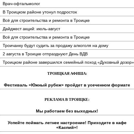
Врач-офтальмолог
В Троицком районе утонул подросток
Всё для строительства и ремонта в Троицке
Дайджест акций: июль-август
Всё для строительства и ремонта в Троицке
Троичанку будут судить за продажу алкоголя на дому
2 августа в Троицке отпразднуют День ВДВ
Троицком районе завершился семейный поход «Духовный дозор»
ТРОИЦКАЯ АФИША:
Фестиваль «Южный рубеж» пройдет в усеченном формате
РЕКЛАМА В ТРОИЦКЕ:
Мы работаем без выходных!
Успейте поймать летнее настроение! Приходите в кафе
«Каспий»!