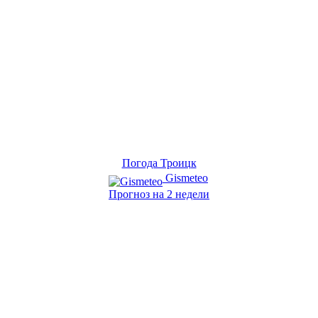
Погода Троицк
Gismeteo
Прогноз на 2 недели