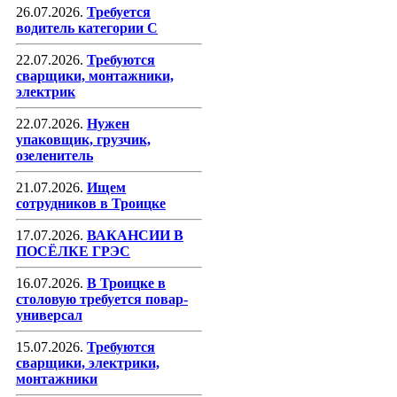
26.07.2026.
Требуется
водитель категории С
22.07.2026.
Требуются
сварщики, монтажники,
электрик
22.07.2026.
Нужен
упаковщик, грузчик,
озеленитель
21.07.2026.
Ищем
сотрудников в Троицке
17.07.2026.
ВАКАНСИИ В
ПОСЁЛКЕ ГРЭС
16.07.2026.
В Троицке в
столовую требуется повар-
универсал
15.07.2026.
Требуются
сварщики, электрики,
монтажники