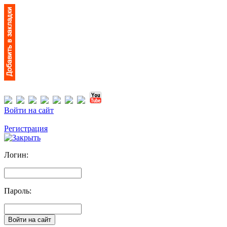
Войти на сайт
Регистрация
Логин:
Пароль: