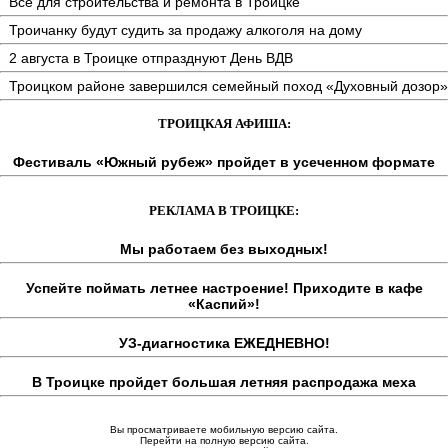
Всё для строительства и ремонта в Троицке
Троичанку будут судить за продажу алкоголя на дому
2 августа в Троицке отпразднуют День ВДВ
Троицком районе завершился семейный поход «Духовный дозор»
ТРОИЦКАЯ АФИША:
Фестиваль «Южный рубеж» пройдет в усеченном формате
РЕКЛАМА В ТРОИЦКЕ:
Мы работаем без выходных!
Успейте поймать летнее настроение! Приходите в кафе
«Каспий»!
УЗ-диагностика ЕЖЕДНЕВНО!
В Троицке пройдет большая летняя распродажа меха
Вы просматриваете мобильную версию сайта.
Перейти на полную версию сайта.