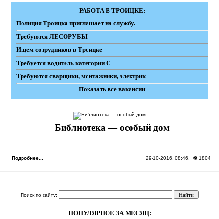
РАБОТА В ТРОИЦКЕ:
Полиция Троицка приглашает на службу.
Требуются ЛЕСОРУБЫ
Ищем сотрудников в Троицке
Требуется водитель категории С
Требуются сварщики, монтажники, электрик
Показать все вакансии
Библиотека — особый дом
Подробнее...
29-10-2016, 08:46
. 👁 1804
Поиск по сайту:
ПОПУЛЯРНОЕ ЗА МЕСЯЦ: