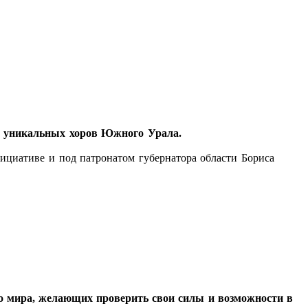
я уникальных хоров Южного Урала.
ициативе и под патронатом губернатора области Бориса
о мира, желающих проверить свои силы и возможности в