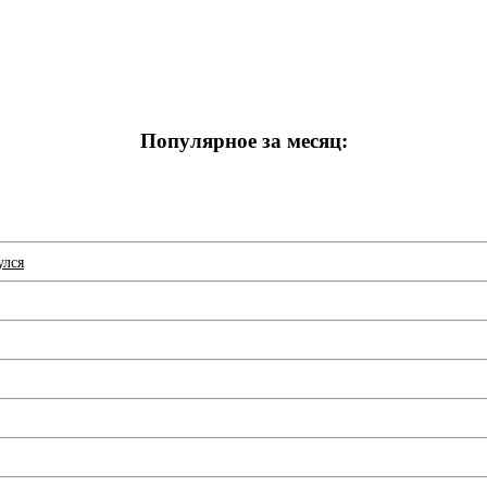
Популярное за месяц:
улся