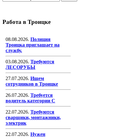
Работа в Троицке
08.08.2026.
Полиция
Троицка приглашает на
службу.
03.08.2026.
Требуются
ЛЕСОРУБЫ
27.07.2026.
Ищем
сотрудников в Троицке
26.07.2026.
Требуется
водитель категории С
22.07.2026.
Требуются
сварщики, монтажники,
электрик
22.07.2026.
Нужен