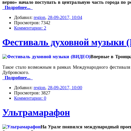
верно» начало поступать в центральную часть города по р
Подробнее...
Добавил:
region
,
28-09-2017, 10:04
Просмотров: 7342
Комментарии: 2
Фестиваль духовной музыки
Впервые в Троицк
Такое стало возможным в рамках Международного фестиваля 
Дубровского.
Подробнее...
Добавил:
region
,
28-09-2017, 10:00
Просмотров: 3827
Комментарии: 0
Ультрамарафон
На Урале появился международный проек