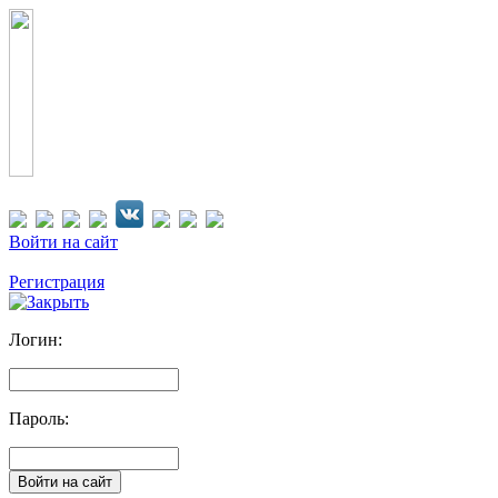
Войти на сайт
Регистрация
Логин:
Пароль: