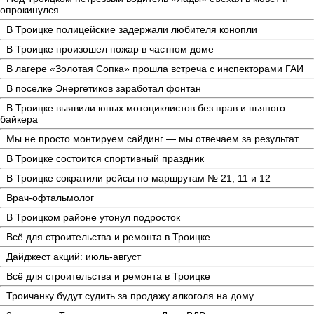
опрокинулся
В Троицке полицейские задержали любителя конопли
В Троицке произошел пожар в частном доме
В лагере «Золотая Сопка» прошла встреча с инспекторами ГАИ
В поселке Энергетиков заработал фонтан
В Троицке выявили юных мотоциклистов без прав и пьяного
байкера
Мы не просто монтируем сайдинг — мы отвечаем за результат
В Троицке состоится спортивный праздник
В Троицке сократили рейсы по маршрутам № 21, 11 и 12
Врач-офтальмолог
В Троицком районе утонул подросток
Всё для строительства и ремонта в Троицке
Дайджест акций: июль-август
Всё для строительства и ремонта в Троицке
Троичанку будут судить за продажу алкоголя на дому