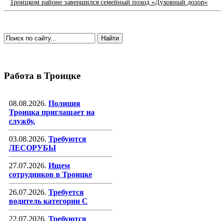
Троицком районе завершился семейный поход «Духовный дозор»
Работа в Троицке
08.08.2026.
Полиция
Троицка приглашает на
службу.
03.08.2026.
Требуются
ЛЕСОРУБЫ
27.07.2026.
Ищем
сотрудников в Троицке
26.07.2026.
Требуется
водитель категории С
22.07.2026.
Требуются