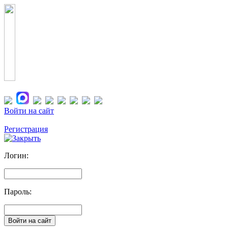
Войти на сайт
Регистрация
Логин:
Пароль: