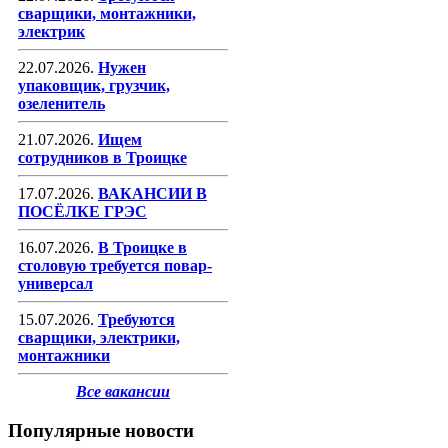
сварщики, монтажники,
электрик
22.07.2026.
Нужен
упаковщик, грузчик,
озеленитель
21.07.2026.
Ищем
сотрудников в Троицке
17.07.2026.
ВАКАНСИИ В
ПОСЁЛКЕ ГРЭС
16.07.2026.
В Троицке в
столовую требуется повар-
универсал
15.07.2026.
Требуются
сварщики, электрики,
монтажники
Все вакансии
Популярные новости