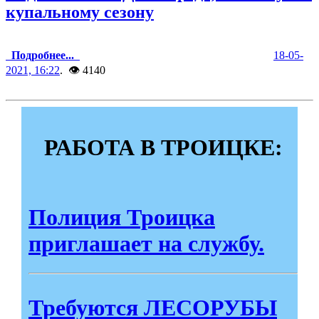
купальному сезону
Подробнее...
18-05-
2021, 16:22
. 👁 4140
РАБОТА В ТРОИЦКЕ:
Полиция Троицка
приглашает на службу.
Требуются ЛЕСОРУБЫ