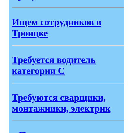
Ищем сотрудников в
Троицке
Требуется водитель
категории С
Требуются сварщики,
монтажники, электрик