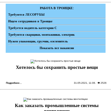
РАБОТА В ТРОИЦКЕ:
Требуются ЛЕСОРУБЫ
Ищем сотрудников в Троицке
Требуется водитель категории С
Требуются сварщики, монтажники, электрик
Нужен упаковщик, грузчик, озеленитель
Показать все вакансии
Хотелось бы сохранить простые вещи
Подробнее...
31-05-2021, 11:06
. 👁 2526
Как заказать промышленные системы