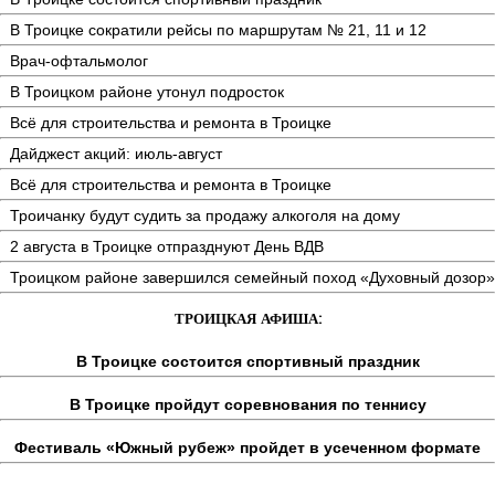
В Троицке сократили рейсы по маршрутам № 21, 11 и 12
Врач-офтальмолог
В Троицком районе утонул подросток
Всё для строительства и ремонта в Троицке
Дайджест акций: июль-август
Всё для строительства и ремонта в Троицке
Троичанку будут судить за продажу алкоголя на дому
2 августа в Троицке отпразднуют День ВДВ
Троицком районе завершился семейный поход «Духовный дозор»
ТРОИЦКАЯ АФИША:
В Троицке состоится спортивный праздник
В Троицке пройдут соревнования по теннису
Фестиваль «Южный рубеж» пройдет в усеченном формате