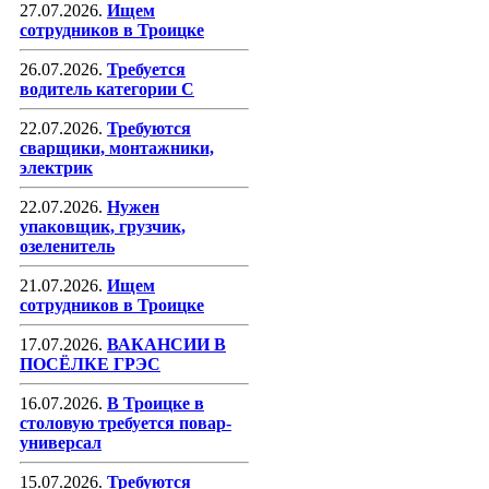
27.07.2026.
Ищем
сотрудников в Троицке
26.07.2026.
Требуется
водитель категории С
22.07.2026.
Требуются
сварщики, монтажники,
электрик
22.07.2026.
Нужен
упаковщик, грузчик,
озеленитель
21.07.2026.
Ищем
сотрудников в Троицке
17.07.2026.
ВАКАНСИИ В
ПОСЁЛКЕ ГРЭС
16.07.2026.
В Троицке в
столовую требуется повар-
универсал
15.07.2026.
Требуются