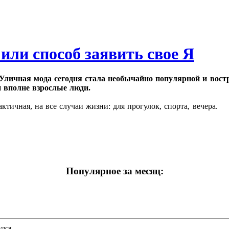
или способ заявить свое Я
Уличная мода сегодня стала необычайно популярной и востр
 вполне взрослые люди.
актичная, на все случаи жизни: для прогулок, спорта, вечера.
Популярное за месяц:
улся