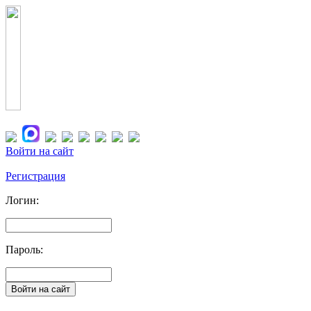
Войти на сайт
Регистрация
Логин:
Пароль: