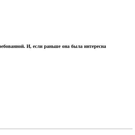
ебованной. И, если раньше она была интересна