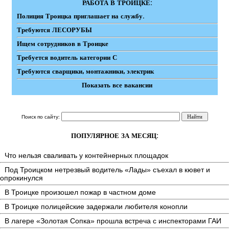
РАБОТА В ТРОИЦКЕ:
Полиция Троицка приглашает на службу.
Требуются ЛЕСОРУБЫ
Ищем сотрудников в Троицке
Требуется водитель категории С
Требуются сварщики, монтажники, электрик
Показать все вакансии
Поиск по сайту:
ПОПУЛЯРНОЕ ЗА МЕСЯЦ:
Что нельзя сваливать у контейнерных площадок
Под Троицком нетрезвый водитель «Лады» съехал в кювет и
опрокинулся
В Троицке произошел пожар в частном доме
В Троицке полицейские задержали любителя конопли
В лагере «Золотая Сопка» прошла встреча с инспекторами ГАИ