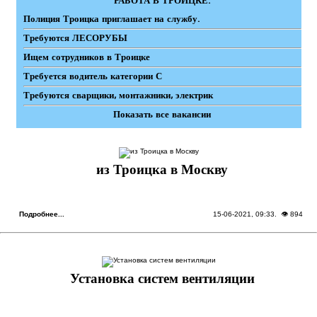
РАБОТА В ТРОИЦКЕ:
Полиция Троицка приглашает на службу.
Требуются ЛЕСОРУБЫ
Ищем сотрудников в Троицке
Требуется водитель категории С
Требуются сварщики, монтажники, электрик
Показать все вакансии
из Троицка в Москву
Подробнее...
15-06-2021, 09:33
. 👁 894
Установка систем вентиляции