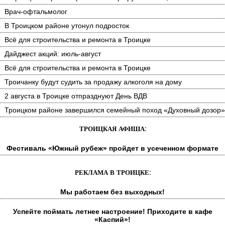
Врач-офтальмолог
В Троицком районе утонул подросток
Всё для строительства и ремонта в Троицке
Дайджест акций: июль-август
Всё для строительства и ремонта в Троицке
Троичанку будут судить за продажу алкоголя на дому
2 августа в Троицке отпразднуют День ВДВ
Троицком районе завершился семейный поход «Духовный дозор»
ТРОИЦКАЯ АФИША:
Фестиваль «Южный рубеж» пройдет в усеченном формате
РЕКЛАМА В ТРОИЦКЕ:
Мы работаем без выходных!
Успейте поймать летнее настроение! Приходите в кафе
«Каспий»!