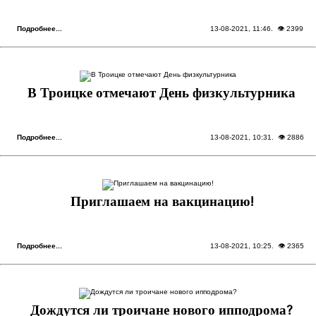
Подробнее...
13-08-2021, 11:46
. 👁 2399
В Троицке отмечают День физкультурника
Подробнее...
13-08-2021, 10:31
. 👁 2886
Приглашаем на вакцинацию!
Подробнее...
13-08-2021, 10:25
. 👁 2365
Дождутся ли троичане нового ипподрома?