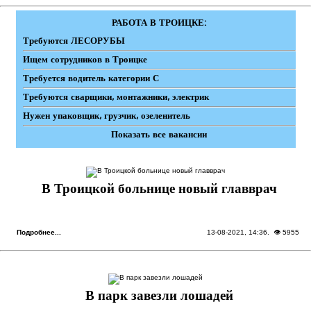
РАБОТА В ТРОИЦКЕ:
Требуются ЛЕСОРУБЫ
Ищем сотрудников в Троицке
Требуется водитель категории С
Требуются сварщики, монтажники, электрик
Нужен упаковщик, грузчик, озеленитель
Показать все вакансии
В Троицкой больнице новый главврач
Подробнее...
13-08-2021, 14:36
. 👁 5955
В парк завезли лошадей