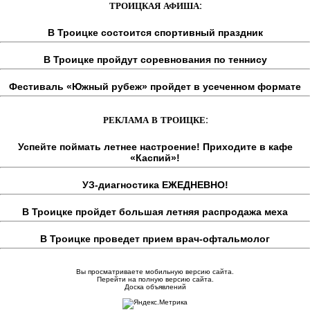
ТРОИЦКАЯ АФИША:
В Троицке состоится спортивный праздник
В Троицке пройдут соревнования по теннису
Фестиваль «Южный рубеж» пройдет в усеченном формате
РЕКЛАМА В ТРОИЦКЕ:
Успейте поймать летнее настроение! Приходите в кафе
«Каспий»!
УЗ-диагностика ЕЖЕДНЕВНО!
В Троицке пройдет большая летняя распродажа меха
В Троицке проведет прием врач-офтальмолог
Вы просматриваете мобильную версию сайта.
Перейти на полную версию сайта.
Доска объявлений