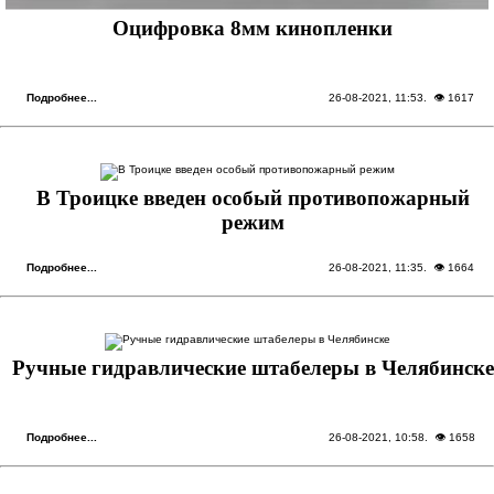
Оцифровка 8мм кинопленки
Подробнее...
26-08-2021, 11:53
. 👁 1617
В Троицке введен особый противопожарный
режим
Подробнее...
26-08-2021, 11:35
. 👁 1664
Ручные гидравлические штабелеры в Челябинске
Подробнее...
26-08-2021, 10:58
. 👁 1658