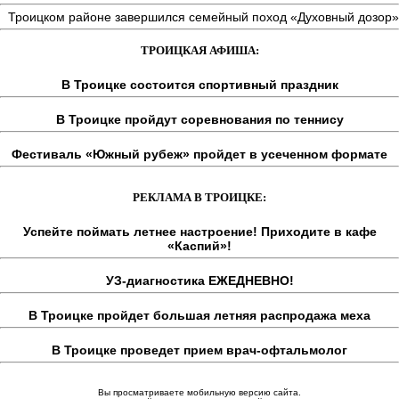
Троицком районе завершился семейный поход «Духовный дозор»
ТРОИЦКАЯ АФИША:
В Троицке состоится спортивный праздник
В Троицке пройдут соревнования по теннису
Фестиваль «Южный рубеж» пройдет в усеченном формате
РЕКЛАМА В ТРОИЦКЕ:
Успейте поймать летнее настроение! Приходите в кафе
«Каспий»!
УЗ-диагностика ЕЖЕДНЕВНО!
В Троицке пройдет большая летняя распродажа меха
В Троицке проведет прием врач-офтальмолог
Вы просматриваете мобильную версию сайта.