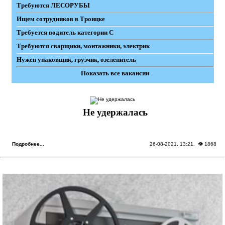
Требуются ЛЕСОРУБЫ
Ищем сотрудников в Троицке
Требуется водитель категории С
Требуются сварщики, монтажники, электрик
Нужен упаковщик, грузчик, озеленитель
Показать все вакансии
Не удержалась
Подробнее...
26-08-2021, 13:21
. 👁 1868