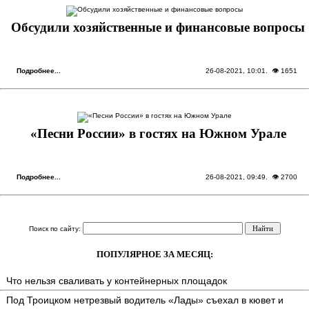
Обсудили хозяйственные и финансовые вопросы
Подробнее...
26-08-2021, 10:01
. 👁 1651
«Песни России» в гостях на Южном Урале
Подробнее...
26-08-2021, 09:49
. 👁 2700
Поиск по сайту:
ПОПУЛЯРНОЕ ЗА МЕСЯЦ:
Что нельзя сваливать у контейнерных площадок
Под Троицком нетрезвый водитель «Лады» съехал в кювет и