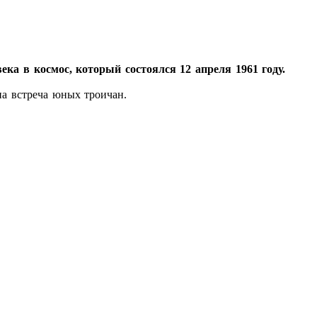
а в космос, который состоялся 12 апреля 1961 году.
на встреча юных троичан.