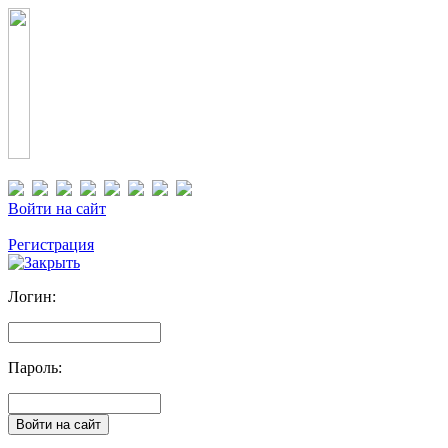
Войти на сайт
Регистрация
Логин:
Пароль: