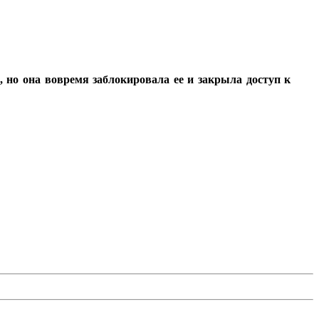
 но она вовремя заблокировала ее и закрыла доступ к