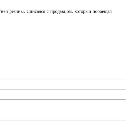
тней резины. Списался с продавцом, который пообещал