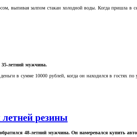
м, выпивая залпом стакан холодной воды. Когда пришла в себ
 35-летний мужчина.
 деньги в сумме 10000 рублей, когда он находился в гостях по 
и летней резины
обратился 48-летний мужчина. Он намеревался купить авт