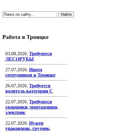
Работа в Троицке
03.08.2026.
Требуются
ЛЕСОРУБЫ
27.07.2026.
Ищем
сотрудников в Троицке
26.07.2026.
Требуется
водитель категории С
22.07.2026.
Требуются
сварщики, монтажники,
электрик
22.07.2026.
Нужен
упаковщик, грузчик,