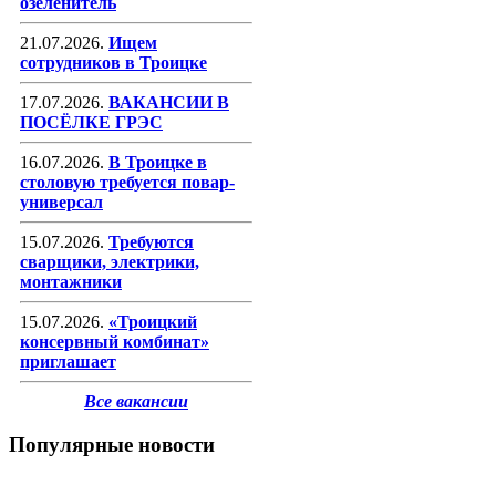
озеленитель
21.07.2026.
Ищем
сотрудников в Троицке
17.07.2026.
ВАКАНСИИ В
ПОСЁЛКЕ ГРЭС
16.07.2026.
В Троицке в
столовую требуется повар-
универсал
15.07.2026.
Требуются
сварщики, электрики,
монтажники
15.07.2026.
«Троицкий
консервный комбинат»
приглашает
Все вакансии
Популярные новости