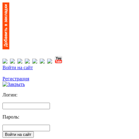
Войти на сайт
Регистрация
Логин:
Пароль: