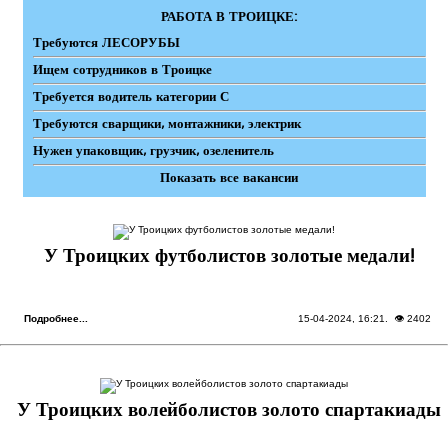
РАБОТА В ТРОИЦКЕ:
Требуются ЛЕСОРУБЫ
Ищем сотрудников в Троицке
Требуется водитель категории С
Требуются сварщики, монтажники, электрик
Нужен упаковщик, грузчик, озеленитель
Показать все вакансии
У Троицких футболистов золотые медали!
Подробнее...
15-04-2024, 16:21
. 👁 2402
У Троицких волейболистов золото спартакиады