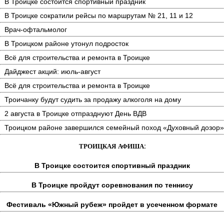
В Троицке состоится спортивный праздник
В Троицке сократили рейсы по маршрутам № 21, 11 и 12
Врач-офтальмолог
В Троицком районе утонул подросток
Всё для строительства и ремонта в Троицке
Дайджест акций: июль-август
Всё для строительства и ремонта в Троицке
Троичанку будут судить за продажу алкоголя на дому
2 августа в Троицке отпразднуют День ВДВ
Троицком районе завершился семейный поход «Духовный дозор»
ТРОИЦКАЯ АФИША:
В Троицке состоится спортивный праздник
В Троицке пройдут соревнования по теннису
Фестиваль «Южный рубеж» пройдет в усеченном формате