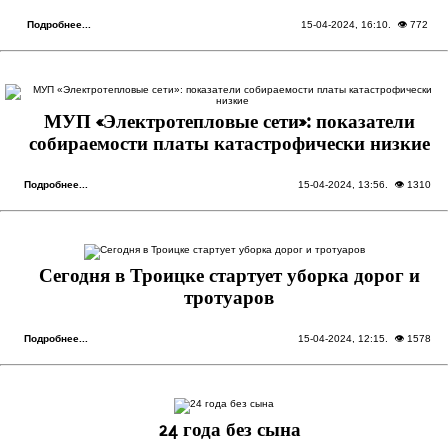
Подробнее...
15-04-2024, 16:10
. 👁 772
МУП «Электротепловые сети»: показатели
собираемости платы катастрофически низкие
Подробнее...
15-04-2024, 13:56
. 👁 1310
Сегодня в Троицке стартует уборка дорог и
тротуаров
Подробнее...
15-04-2024, 12:15
. 👁 1578
24 года без сына