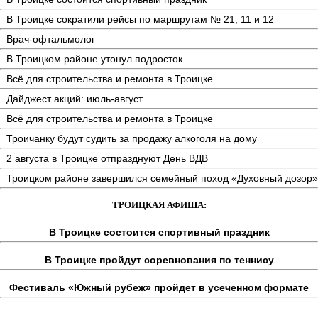
В Троицке сократили рейсы по маршрутам № 21, 11 и 12
Врач-офтальмолог
В Троицком районе утонул подросток
Всё для строительства и ремонта в Троицке
Дайджест акций: июль-август
Всё для строительства и ремонта в Троицке
Троичанку будут судить за продажу алкоголя на дому
2 августа в Троицке отпразднуют День ВДВ
Троицком районе завершился семейный поход «Духовный дозор»
ТРОИЦКАЯ АФИША:
В Троицке состоится спортивный праздник
В Троицке пройдут соревнования по теннису
Фестиваль «Южный рубеж» пройдет в усеченном формате