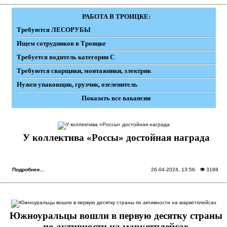
РАБОТА В ТРОИЦКЕ:
Требуются ЛЕСОРУБЫ
Ищем сотрудников в Троицке
Требуется водитель категории С
Требуются сварщики, монтажники, электрик
Нужен упаковщик, грузчик, озеленитель
Показать все вакансии
У коллектива «Росcы» достойная награда
Подробнее...
26-04-2024, 13:56
. 👁 3188
Южноуральцы вошли в первую десятку страны
по активности на маркетплейсах