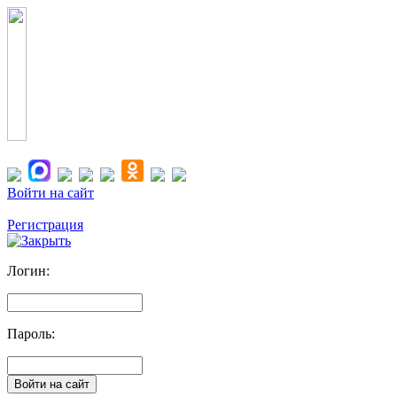
Войти на сайт
Регистрация
Логин:
Пароль: