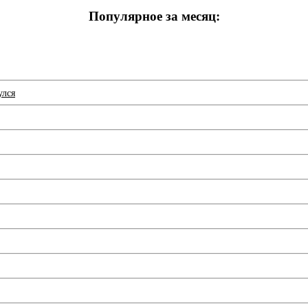
Популярное за месяц:
улся