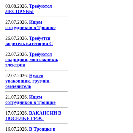
03.08.2026.
Требуются
ЛЕСОРУБЫ
27.07.2026.
Ищем
сотрудников в Троицке
26.07.2026.
Требуется
водитель категории С
22.07.2026.
Требуются
сварщики, монтажники,
электрик
22.07.2026.
Нужен
упаковщик, грузчик,
озеленитель
21.07.2026.
Ищем
сотрудников в Троицке
17.07.2026.
ВАКАНСИИ В
ПОСЁЛКЕ ГРЭС
16.07.2026.
В Троицке в