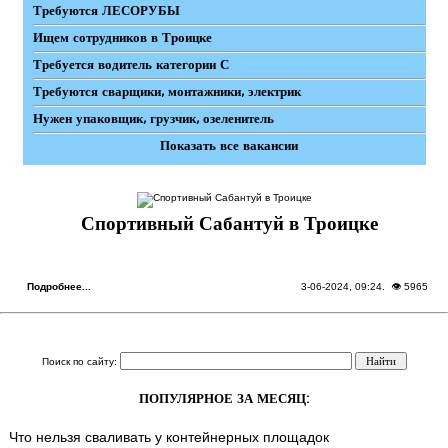
Требуются ЛЕСОРУБЫ
Ищем сотрудников в Троицке
Требуется водитель категории С
Требуются сварщики, монтажники, электрик
Нужен упаковщик, грузчик, озеленитель
Показать все вакансии
Спортивный Сабантуй в Троицке
Подробнее...
3-06-2024, 09:24
. 👁 5965
Поиск по сайту:
ПОПУЛЯРНОЕ ЗА МЕСЯЦ:
Что нельзя сваливать у контейнерных площадок