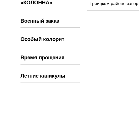
«КОЛОННА»
Троицком районе завер
Военный заказ
Особый колорит
Время прощения
Летние каникулы