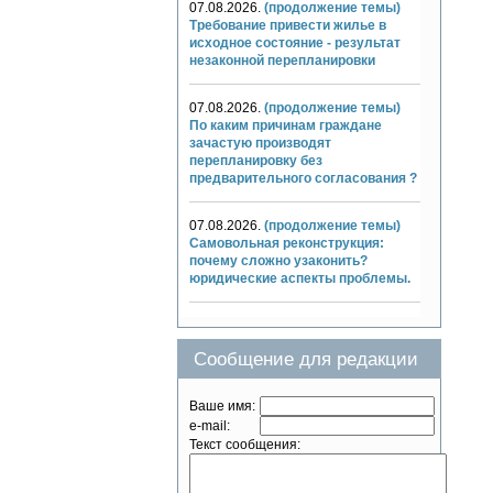
07.08.2026.
(продолжение темы)
Требование привести жилье в
исходное состояние - результат
незаконной перепланировки
07.08.2026.
(продолжение темы)
По каким причинам граждане
зачастую производят
перепланировку без
предварительного согласования ?
07.08.2026.
(продолжение темы)
Самовольная реконструкция:
почему сложно узаконить?
юридические аспекты проблемы.
Сообщение для редакции
Ваше имя:
e-mail:
Текст сообщения: