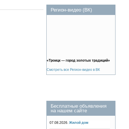
Регион-видео (ВК)
«Троицк — город золотых традиций»
Смотреть все Регион-видео в ВК
Бесплатные объявления
на нашем сайте
07.08.2026.
Жилой дом